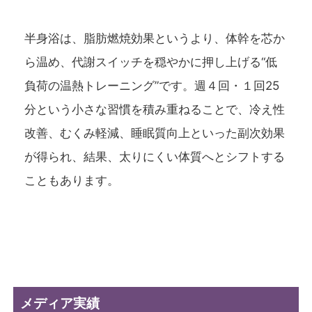
半身浴は、脂肪燃焼効果というより、体幹を芯か
ら温め、代謝スイッチを穏やかに押し上げる“低
負荷の温熱トレーニング”です。週４回・１回25
分という小さな習慣を積み重ねることで、冷え性
改善、むくみ軽減、睡眠質向上といった副次効果
が得られ、結果、太りにくい体質へとシフトする
こともあります。
メディア実績