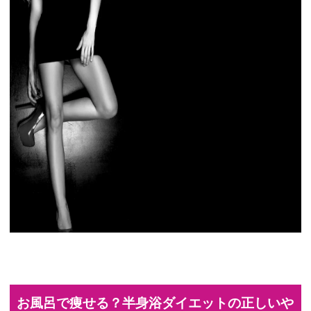
お風呂で痩せる？半身浴ダイエットの正しいや