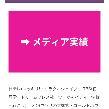
日テレ(スッキリ!・ミラクルシェイプ)、TBS(初
耳学・ドリームプレス社・ぴーかんバディ・学校
へ行こう)、フジ(ウワサの大家族・ゴールドハウ