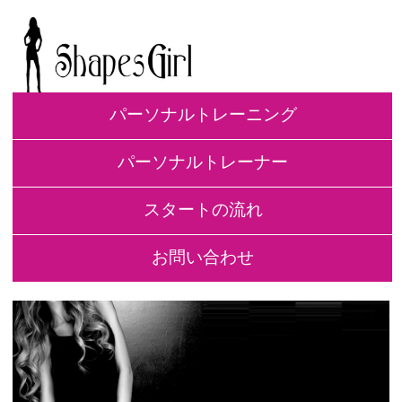
パーソナルトレーニング
パーソナルトレーナー
スタートの流れ
お問い合わせ