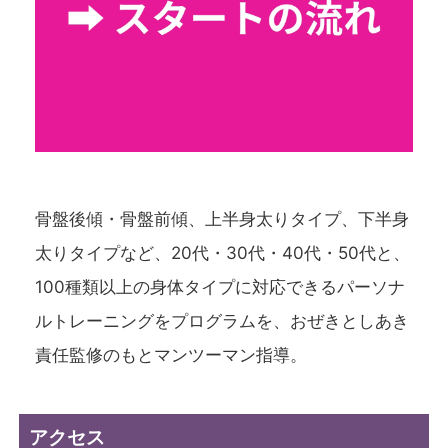
骨盤後傾・骨盤前傾、上半身太りタイプ、下半身
太りタイプなど、20代・30代・40代・50代と、
100種類以上の身体タイプに対応できるパーソナ
ルトレーニングをプログラムを、おぜきとしあき
責任監修のもとマンツーマン指導。
アクセス