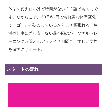
体型を変えたいけど時間がない？？誰でも同じで
す。だからこそ、30日60日でも確実な体型変化
で、ゴールが決まっているからこそ頑張れる。生
活や仕事に差し支えない最小限のパーソナルトレ
ーニング時間とボディメイク期間で、忙しい女性
を確実にサポート。
スタートの流れ