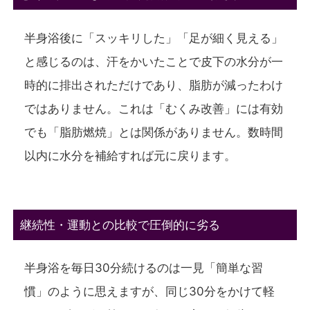
半身浴後に「スッキリした」「足が細く見える」
と感じるのは、汗をかいたことで皮下の水分が一
時的に排出されただけであり、脂肪が減ったわけ
ではありません。これは「むくみ改善」には有効
でも「脂肪燃焼」とは関係がありません。数時間
以内に水分を補給すれば元に戻ります。
継続性・運動との比較で圧倒的に劣る
半身浴を毎日30分続けるのは一見「簡単な習
慣」のように思えますが、同じ30分をかけて軽