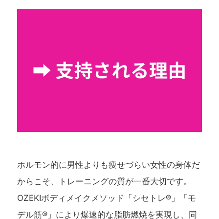
ホルモン的に男性よりも痩せづらい女性の身体だ
からこそ、トレーニングの質が一番大切です。
OZEKIボディメイクメソッド「シセトレ®」「モ
デル筋®」により爆速的な脂肪燃焼を実現し、同