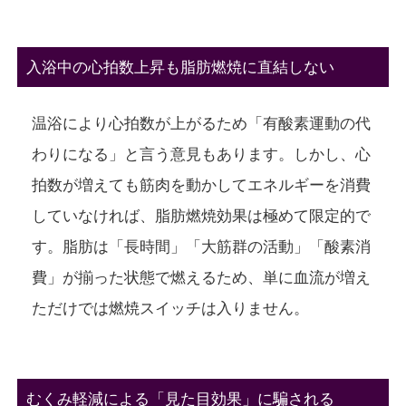
入浴中の心拍数上昇も脂肪燃焼に直結しない
温浴により心拍数が上がるため「有酸素運動の代
わりになる」と言う意見もあります。しかし、心
拍数が増えても筋肉を動かしてエネルギーを消費
していなければ、脂肪燃焼効果は極めて限定的で
す。脂肪は「長時間」「大筋群の活動」「酸素消
費」が揃った状態で燃えるため、単に血流が増え
ただけでは燃焼スイッチは入りません。
むくみ軽減による「見た目効果」に騙される