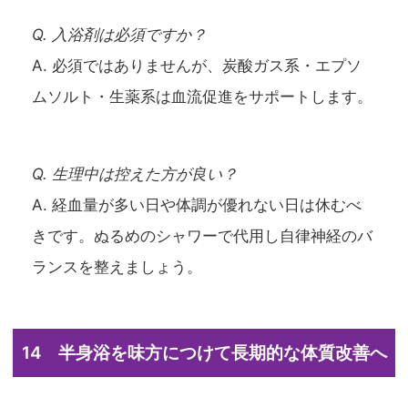
Q. 入浴剤は必須ですか？
A. 必須ではありませんが、炭酸ガス系・エプソ
ムソルト・生薬系は血流促進をサポートします。
Q. 生理中は控えた方が良い？
A. 経血量が多い日や体調が優れない日は休むべ
きです。ぬるめのシャワーで代用し自律神経のバ
ランスを整えましょう。
14 半身浴を味方につけて長期的な体質改善へ