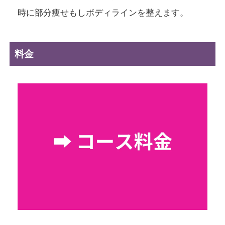
時に部分痩せもしボディラインを整えます。
料金