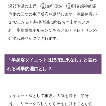
深部体温の上昇、②血行促進、③副交感神経優
位化の三つの生理反応を誘発します。深部体温が
１℃上がると基礎代謝は約12％向上するとさ
れ、脂肪燃焼ホルモンであるノルアドレナリンの
分泌も緩やかに促されます。
「半身浴ダイエットはほぼ効果なし」と言わ
れる科学的理由とは？
ダイエット法として根強い人気を誇る「半身
浴」。リラックスしながら汗をかけることから、