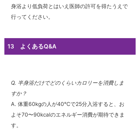
身浴より低負荷とはいえ医師の許可を得たうえで
行ってください。
13 よくあるQ&A
Q. 半身浴だけでどのくらいカロリーを消費しま
すか？
A. 体重60kgの人が40℃で25分入浴すると、お
よそ70〜90kcalのエネルギー消費が期待できま
す。