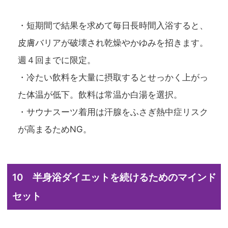
・短期間で結果を求めて毎日長時間入浴すると、
皮膚バリアが破壊され乾燥やかゆみを招きます。
週４回までに限定。
・冷たい飲料を大量に摂取するとせっかく上がっ
た体温が低下。飲料は常温か白湯を選択。
・サウナスーツ着用は汗腺をふさぎ熱中症リスク
が高まるためNG。
10 半身浴ダイエットを続けるためのマインド
セット