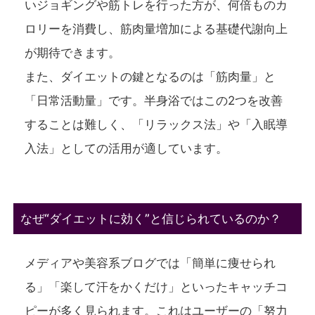
いジョギングや筋トレを行った方が、何倍ものカ
ロリーを消費し、筋肉量増加による基礎代謝向上
が期待できます。
また、ダイエットの鍵となるのは「筋肉量」と
「日常活動量」です。半身浴ではこの2つを改善
することは難しく、「リラックス法」や「入眠導
入法」としての活用が適しています。
なぜ“ダイエットに効く”と信じられているのか？
メディアや美容系ブログでは「簡単に痩せられ
る」「楽して汗をかくだけ」といったキャッチコ
ピーが多く見られます。これはユーザーの「努力