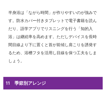
半身浴は「ながら時間」が作りやすいのが強みで
す。防水カバー付きタブレットで電子書籍を読ん
だり、語学アプリでリスニングを行う「知的入
浴」は継続率を高めます。ただしデバイスを長時
間目線より下に置くと首が前傾し肩こりを誘発す
るため、浴槽フタを活用し目線を保つ工夫をしま
しょう。
11 季節別アレンジ