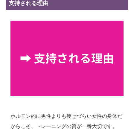
支持される理由
ホルモン的に男性よりも痩せづらい女性の身体だ
からこそ、トレーニングの質が一番大切です。