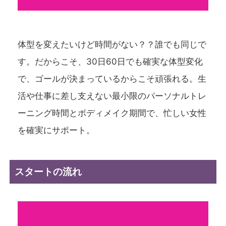
体型を変えたいけど時間がない？？誰でも同じで
す。だからこそ、30日60日でも確実な体型変化
で、ゴールが決まっているからこそ頑張れる。生
活や仕事に差し支えない最小限のパーソナルトレ
ーニング時間とボディメイク期間で、忙しい女性
を確実にサポート。
スタートの流れ