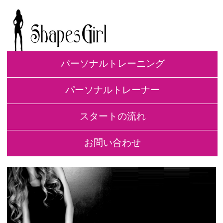
パーソナルトレーニング
パーソナルトレーナー
スタートの流れ
お問い合わせ