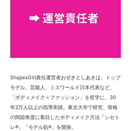
ShapesGirl責任運営者おぜきとしあきは、トップ
モデル、芸能人、ミスワールド日本代表など、
「ボディメイク＝ファッション」を哲学に、30
年2万人以上の指導実績。東京大学で研究、骨格
の関節角度に着目したボディメイク方法「シセト
レ®」「モデル筋®」を開発。