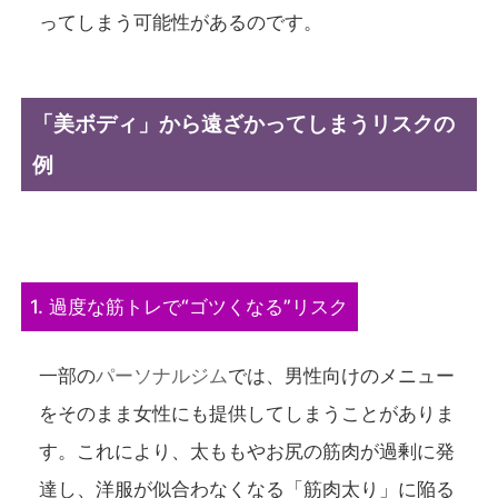
ってしまう可能性があるのです。
「美ボディ」から遠ざかってしまうリスクの
例
1. 過度な筋トレで“ゴツくなる”リスク
一部の
パーソナルジム
では、男性向けのメニュー
をそのまま女性にも提供してしまうことがありま
す。これにより、太ももやお尻の筋肉が過剰に発
達し、洋服が似合わなくなる「筋肉太り」に陥る