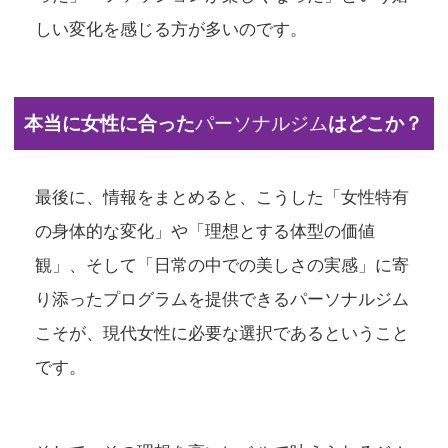
しい変化を感じる方が多いのです。
本当に女性に合った
パーソナルジム
はどこか？
最後に、情報をまとめると、こうした「女性特有
の身体的な変化」や「理想とする体型の価値
観」、そして「日常の中での美しさの実感」に寄
り添ったプログラムを提供できる
パーソナルジム
こそが、現代女性に必要な選択であるということ
です。