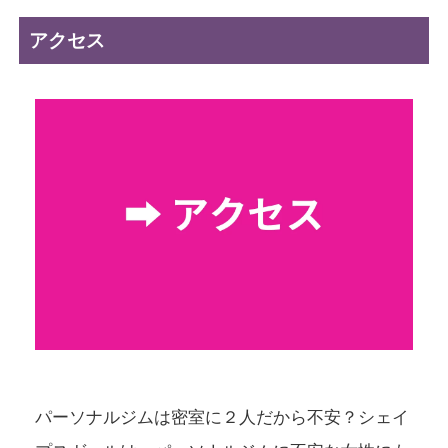
アクセス
パーソナルジムは密室に２人だから不安？シェイ