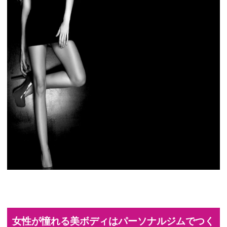
女性が憧れる美ボディはパーソナルジムでつく