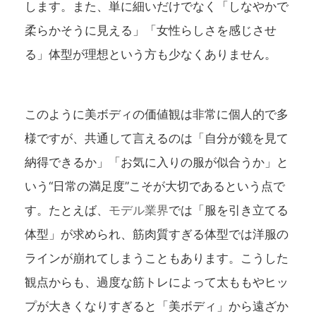
します。また、単に細いだけでなく「しなやかで
柔らかそうに見える」「女性らしさを感じさせ
る」体型が理想という方も少なくありません。
このように美ボディの価値観は非常に個人的で多
様ですが、共通して言えるのは「自分が鏡を見て
納得できるか」「お気に入りの服が似合うか」と
いう“日常の満足度”こそが大切であるという点で
す。たとえば、
モデル業界
では「服を引き立てる
体型」が求められ、筋肉質すぎる体型では洋服の
ラインが崩れてしまうこともあります。こうした
観点からも、過度な筋トレによって太ももやヒッ
プが大きくなりすぎると「美ボディ」から遠ざか