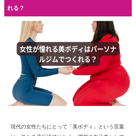
れる？
現代の女性たちにとって「美ボディ」という言葉