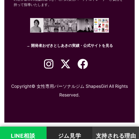
持って指導いたします。
→ 開発者おぜきとしあきの実績・公式サイトを見る
Copyright©
女性専用パーソナルジム ShapesGirl
All Rights
Reserved.
LINE相談
ジム見学
支持される理由