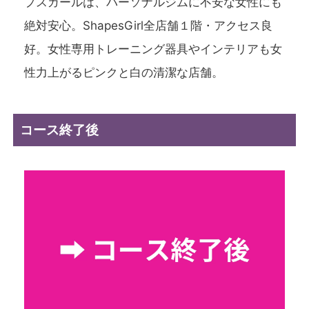
プスガールは、パーソナルジムに不安な女性にも
絶対安心。ShapesGirl全店舗１階・アクセス良
好。女性専用トレーニング器具やインテリアも女
性力上がるピンクと白の清潔な店舗。
コース終了後