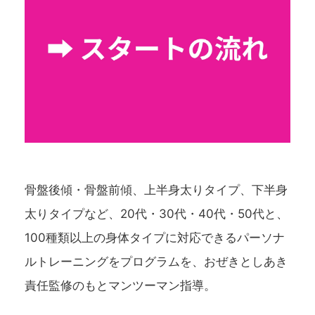
骨盤後傾・骨盤前傾、上半身太りタイプ、下半身
太りタイプなど、20代・30代・40代・50代と、
100種類以上の身体タイプに対応できるパーソナ
ルトレーニングをプログラムを、おぜきとしあき
責任監修のもとマンツーマン指導。