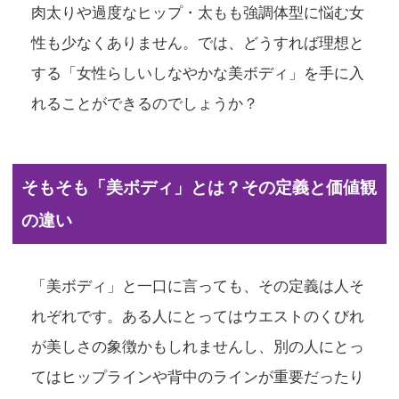
肉太りや過度なヒップ・太もも強調体型に悩む女
性も少なくありません。では、どうすれば理想と
する「女性らしいしなやかな美ボディ」を手に入
れることができるのでしょうか？
そもそも「美ボディ」とは？その定義と価値観
の違い
「美ボディ」と一口に言っても、その定義は人そ
れぞれです。ある人にとってはウエストのくびれ
が美しさの象徴かもしれませんし、別の人にとっ
てはヒップラインや背中のラインが重要だったり