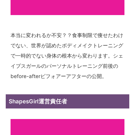
本当に変われるか不安？？食事制限で痩せたわけ
でない、世界が認めたボディメイクトレーニング
で一時的でない身体の根本から変わります。シェ
イプスガールのパーソナルトレーニング前後の
before-afterビフォアーアフターの公開。
ShapesGirl運営責任者