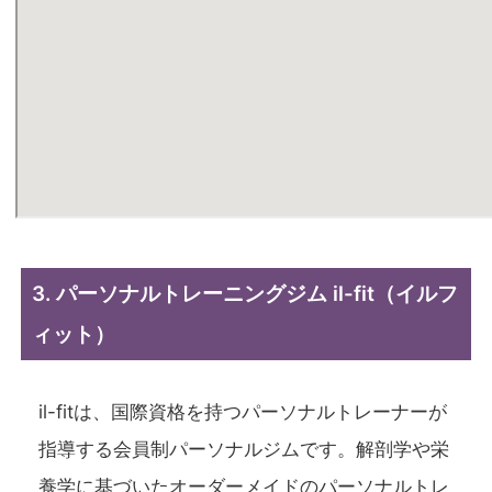
3. パーソナルトレーニングジム il-fit（イルフ
ィット）
il-fitは、国際資格を持つパーソナルトレーナーが
指導する会員制パーソナルジムです。解剖学や栄
養学に基づいたオーダーメイドのパーソナルトレ