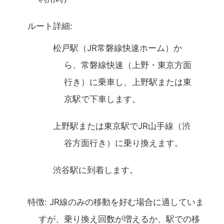
ルート詳細:
松戸駅（JR常磐線快速ホーム）か
ら、常磐線快速（上野・東京方面
行き）に乗車し、上野駅または東
京駅で下車します。
上野駅または東京駅でJR山手線（渋
谷方面行き）に乗り換えます。
渋谷駅に到着します。
特徴: JR線のみの移動を好む場合に適していま
すが、乗り換え回数が増えるか、駅での移