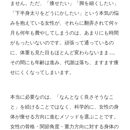
ません。ただ、「痩せたい」「脚を細くしたい」
「下半身太りをどうにかしたい」という本気の悩
みを抱えている女性が、それらに翻弄されて何ヶ
月も何年も費やしてしまうのは、あまりにも時間
がもったいないのです。頑張って通っているの
に、体重も見た目もほとんど変わらないまま…。
その間にも年齢は進み、代謝は落ち、ますます痩
せにくくなってしまいます。
本当に必要なのは、「なんとなく良さそうなこ
と」を続けることではなく、
科学的に、女性の身
体が痩せる方向に進むメソッドを選ぶこと
です。
女性の骨格・関節角度・重力方向に対する身体の