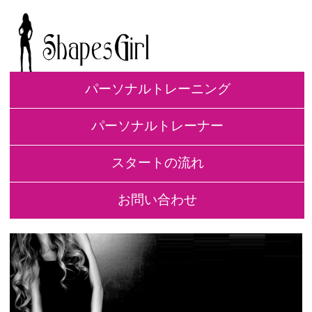
パーソナルトレーニング
パーソナルトレーナー
スタートの流れ
お問い合わせ