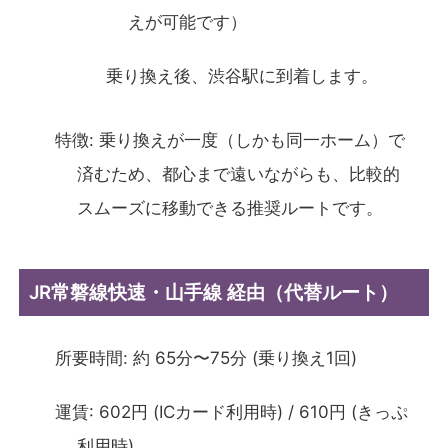
えが可能です）
乗り換え後、渋谷駅に到着します。
特徴: 乗り換えが一度（しかも同一ホーム）で
済むため、都心まで遠いながらも、比較的
スムーズに移動できる推奨ルートです。
JR常磐線快速・山手線 経由（代替ルート）
所要時間: 約 65分〜75分 (乗り換え1回)
運賃: 602円 (ICカード利用時) / 610円 (きっぷ
利用時)