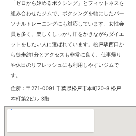
「ゼロから始めるボクシング」とフィットネスを
組み合わせたジムで、ボクシングを軸にしたパー
ソナルトレーニングにも対応しています。女性会
員も多く、楽しくしっかり汗をかきながらダイエ
ットをしたい人に選ばれています。松戸駅西口か
ら徒歩約1分とアクセスも非常に良く、仕事帰り
や休日のリフレッシュにも利用しやすいジムで
す。
住所：〒271-0091 千葉県松戸市本町20-8 松戸
本町第2ビル 3階