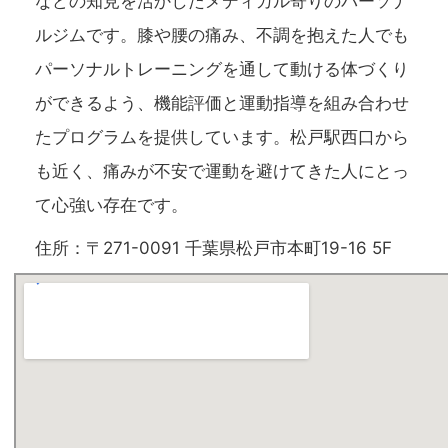
などの知見を活かしたメディカル寄りのパーソナ
ルジムです。膝や腰の痛み、不調を抱えた人でも
パーソナルトレーニングを通して動ける体づくり
ができるよう、機能評価と運動指導を組み合わせ
たプログラムを提供しています。松戸駅西口から
も近く、痛みが不安で運動を避けてきた人にとっ
て心強い存在です。
住所：〒271-0091 千葉県松戸市本町19-16 5F