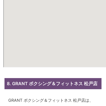
8. GRANT ボクシング＆フィットネス 松戸店
GRANT ボクシング＆フィットネス 松戸店は、