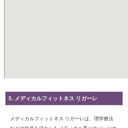
5. メディカルフィットネス リガーレ
メディカルフィットネス リガーレは、理学療法