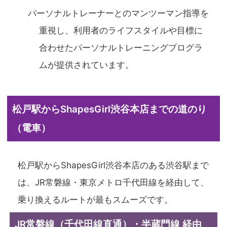
パーソナルトレーナーとのマンツーマン指導を
重視し、利用者のライフスタイルや目標に
合わせたパーソナルトレーニングプログラ
ムが提供されています。
松戸駅からShapesGirl渋谷本店までの道のり
（電車）
松戸駅からShapesGirl渋谷本店のある渋谷駅まで
は、JR常磐線・東京メトロ千代田線を経由して、
乗り換えるルートが最もスムーズです。
JR常磐線（千代田線直通）・半蔵門線 経由