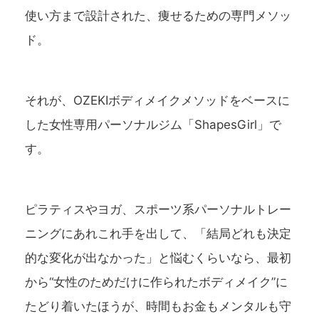
使い方まで設計された、痩せるための専門メソッ
ド。
それが、OZEKIボディメイクメソッドをベースに
した女性専用パーソナルジム「ShapesGirl」で
す。
ピラティスやヨガ、スポーツ系パーソナルトレー
ニングにあれこれ手を出して、「結局どれも決定
的な変化が出なかった」と悩むくらいなら、最初
から“女性のためだけに作られたボディメイク”に
たどり着いたほうが、時間もお金もメンタルも守