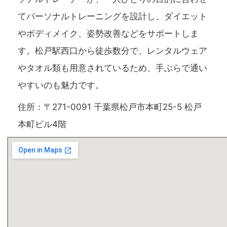
てパーソナルトレーニングを設計し、ダイエット
やボディメイク、姿勢改善などをサポートしま
す。松戸駅西口から徒歩数分で、レンタルウェア
やタオル類も用意されているため、手ぶらで通い
やすいのも魅力です。
住所：〒271-0091 千葉県松戸市本町25-5 松戸
本町ビル4階