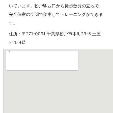
いています。松戸駅西口から徒歩数分の立地で、
完全個室の空間で集中してトレーニングができま
す。
住所：〒271-0091 千葉県松戸市本町23-5 土屋
ビル 4階