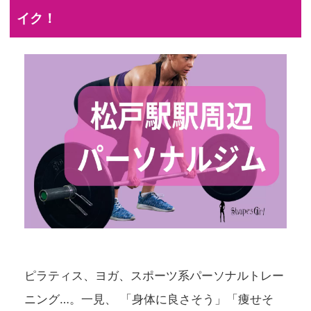
イク！
ピラティス、ヨガ、スポーツ系パーソナルトレー
ニング…。一見、 「身体に良さそう」「痩せそ