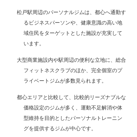
松戸駅周辺のパーソナルジムは、都心へ通勤す
るビジネスパーソンや、健康意識の高い地
域住民をターゲットとした施設が充実して
います。
大型商業施設内や駅周辺の便利な立地に、総合
フィットネスクラブのほか、完全個室のプ
ライベートジムが多数見られます。
都心エリアと比較して、比較的リーズナブルな
価格設定のジムが多く、運動不足解消や体
型維持を目的としたパーソナルトレーニン
グを提供するジムが中心です。