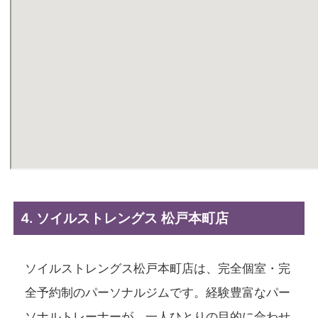
4. ソイルストレングス 松戸本町店
ソイルストレングス松戸本町店は、完全個室・完
全予約制のパーソナルジムです。経験豊富なパー
ソナルトレーナーが、一人ひとりの目的に合わせ