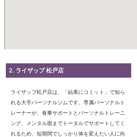
2. ライザップ 松戸店
ライザップ松戸店は、「結果にコミット」で知ら
れる大手パーソナルジムです。専属パーソナルト
レーナーが、食事サポートとパーソナルトレーニ
ング、メンタル面までトータルでサポートしてく
れるため、短期間でしっかり体を変えたい人に向