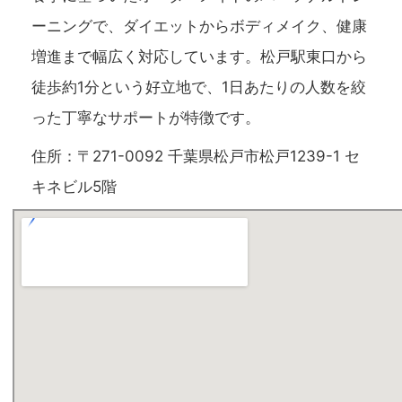
ーニングで、ダイエットからボディメイク、健康
増進まで幅広く対応しています。松戸駅東口から
徒歩約1分という好立地で、1日あたりの人数を絞
った丁寧なサポートが特徴です。
住所：〒271-0092 千葉県松戸市松戸1239-1 セ
キネビル5階