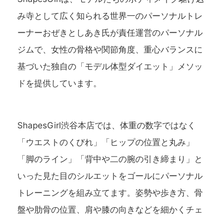
み寺として広く知られる世界一のパーソナルトレ
ーナーおぜきとしあき氏が責任運営のパーソナル
ジムで、女性の骨格や関節角度、重心バランスに
基づいた独自の「モデル体型ダイエット」メソッ
ドを提供しています。
ShapesGirl渋谷本店では、体重の数字ではなく
「ウエストのくびれ」「ヒップの位置と丸み」
「脚のライン」「背中や二の腕の引き締まり」と
いった見た目のシルエットをゴールにパーソナル
トレーニングを組み立てます。姿勢や歩き方、骨
盤や肋骨の位置、肩や膝の向きなどを細かくチェ