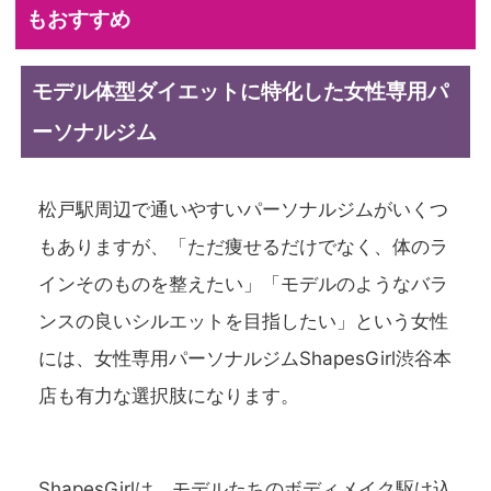
もおすすめ
モデル体型ダイエットに特化した女性専用パ
ーソナルジム
松戸駅周辺で通いやすいパーソナルジムがいくつ
もありますが、「ただ痩せるだけでなく、体のラ
インそのものを整えたい」「モデルのようなバラ
ンスの良いシルエットを目指したい」という女性
には、女性専用パーソナルジムShapesGirl渋谷本
店も有力な選択肢になります。
ShapesGirlは、モデルたちのボディメイク駆け込