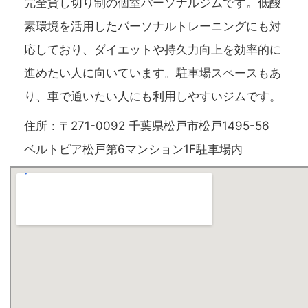
完全貸し切り制の個室パーソナルジムです。低酸
素環境を活用したパーソナルトレーニングにも対
応しており、ダイエットや持久力向上を効率的に
進めたい人に向いています。駐車場スペースもあ
り、車で通いたい人にも利用しやすいジムです。
住所：〒271-0092 千葉県松戸市松戸1495-56
ベルトピア松戸第6マンション1F駐車場内