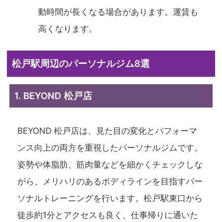
動時間が長くなる場合があります。運賃も
高くなります。
松戸駅周辺のパーソナルジム8選
1. BEYOND 松戸店
BEYOND 松戸店は、見た目の変化とパフォーマ
ンス向上の両方を重視したパーソナルジムです。
姿勢や体脂肪、筋肉量などを細かくチェックしな
がら、メリハリのあるボディラインを目指すパー
ソナルトレーニングを行います。松戸駅東口から
徒歩約1分とアクセスも良く、仕事帰りに通いた