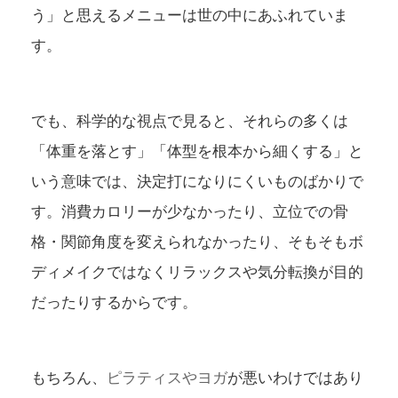
う」と思えるメニューは世の中にあふれていま
す。
でも、科学的な視点で見ると、それらの多くは
「体重を落とす」「体型を根本から細くする」
と
いう意味では、決定打になりにくいものばかりで
す。消費カロリーが少なかったり、立位での骨
格・関節角度を変えられなかったり、そもそもボ
ディメイクではなくリラックスや気分転換が目的
だったりするからです。
もちろん、
ピラティスやヨガ
が悪いわけではあり