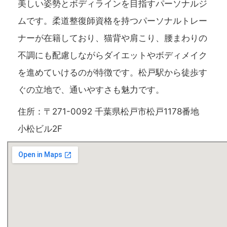
美しい姿勢とボディラインを目指すパーソナルジ
ムです。柔道整復師資格を持つパーソナルトレー
ナーが在籍しており、猫背や肩こり、腰まわりの
不調にも配慮しながらダイエットやボディメイク
を進めていけるのが特徴です。松戸駅から徒歩す
ぐの立地で、通いやすさも魅力です。
住所：〒271-0092 千葉県松戸市松戸1178番地
小松ビル2F