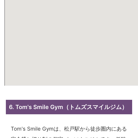
6. Tom's Smile Gym（トムズスマイルジム）
Tom's Smile Gymは、松戸駅から徒歩圏内にある