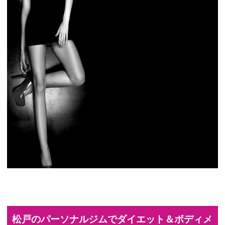
松戸のパーソナルジムでダイエット＆ボディメ