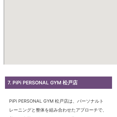
7. PiPi PERSONAL GYM 松戸店
PiPi PERSONAL GYM 松戸店は、パーソナルト
レーニングと整体を組み合わせたアプローチで、