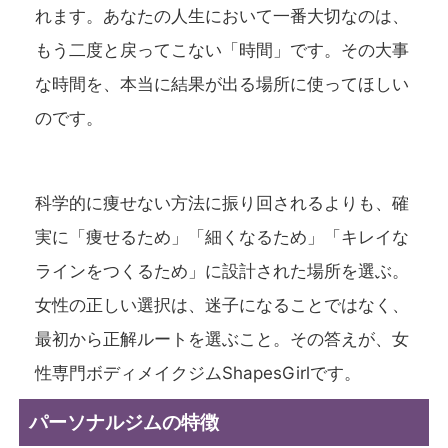
れます。あなたの人生において一番大切なのは、
もう二度と戻ってこない「時間」です。その大事
な時間を、本当に結果が出る場所に使ってほしい
のです。
科学的に痩せない方法に振り回されるよりも、確
実に「痩せるため」「細くなるため」「キレイな
ラインをつくるため」に設計された場所を選ぶ。
女性の正しい選択は、迷子になることではなく、
最初から正解ルートを選ぶこと。その答えが、女
性専門ボディメイクジム
ShapesGirl
です。
パーソナルジムの特徴