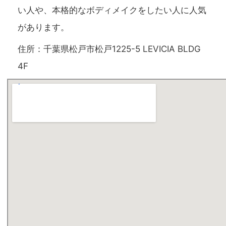
い人や、本格的なボディメイクをしたい人に人気
があります。
住所：千葉県松戸市松戸1225-5 LEVICIA BLDG
4F