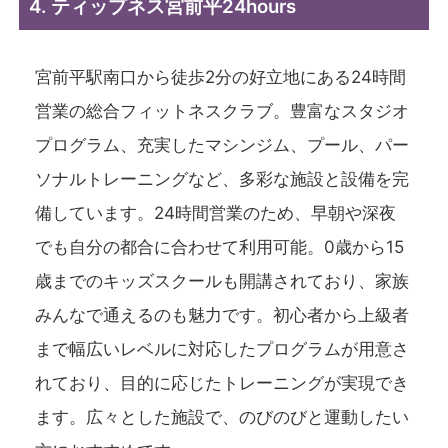
4. ティップネス宮前平24hours
宮前平駅南口から徒歩2分の好立地にある24時間
営業の総合フィットネスクラブ。豊富なスタジオ
プログラム、充実したマシンジム、プール、パー
ソナルトレーニングなど、多彩な施設と設備を完
備しています。24時間営業のため、早朝や深夜
でも自分の都合に合わせて利用可能。0歳から15
歳までのキッズスクールも開講されており、家族
みんなで通えるのも魅力です。初心者から上級者
まで幅広いレベルに対応したプログラムが用意さ
れており、目的に応じたトレーニングが実現でき
ます。広々とした施設で、のびのびと運動したい