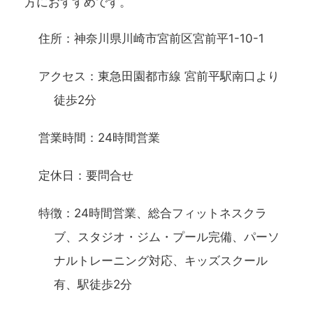
方におすすめです。
住所：神奈川県川崎市宮前区宮前平1-10-1
アクセス：東急田園都市線 宮前平駅南口より
徒歩2分
営業時間：24時間営業
定休日：要問合せ
特徴：24時間営業、総合フィットネスクラ
ブ、スタジオ・ジム・プール完備、パーソ
ナルトレーニング対応、キッズスクール
有、駅徒歩2分