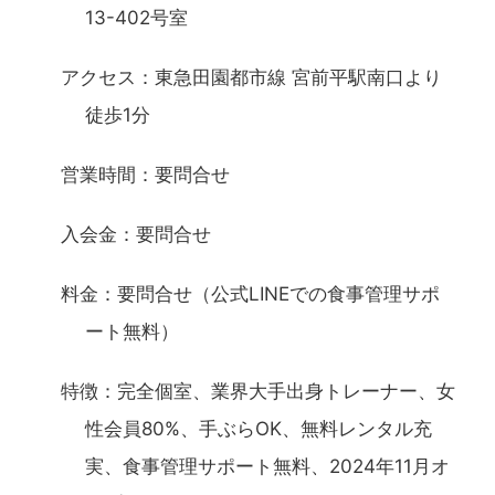
13-402号室
アクセス：東急田園都市線 宮前平駅南口より
徒歩1分
営業時間：要問合せ
入会金：要問合せ
料金：要問合せ（公式LINEでの食事管理サポ
ート無料）
特徴：完全個室、業界大手出身トレーナー、女
性会員80%、手ぶらOK、無料レンタル充
実、食事管理サポート無料、2024年11月オ