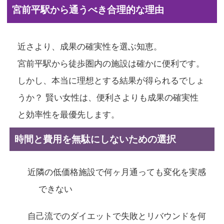
宮前平駅から通うべき合理的な理由
近さより、成果の確実性を選ぶ知恵。
宮前平駅から徒歩圏内の施設は確かに便利です。
しかし、本当に理想とする結果が得られるでしょ
うか？ 賢い女性は、便利さよりも成果の確実性
と効率性を最優先します。
時間と費用を無駄にしないための選択
近隣の低価格施設で何ヶ月通っても変化を実感
できない
自己流でのダイエットで失敗とリバウンドを何