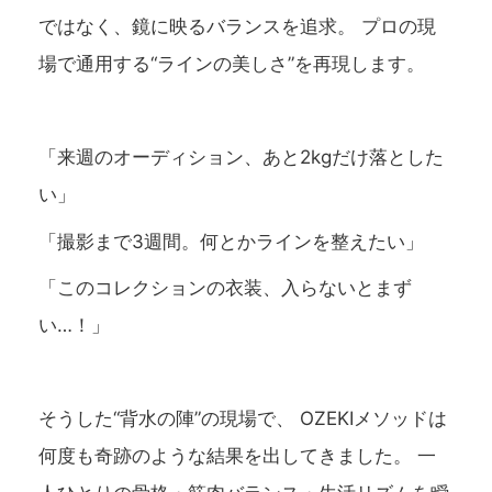
ではなく、鏡に映るバランスを追求。 プロの現
場で通用する“ラインの美しさ”を再現します。
「来週のオーディション、あと2kgだけ落とした
い」
「撮影まで3週間。何とかラインを整えたい」
「このコレクションの衣装、入らないとまず
い…！」
そうした“背水の陣”の現場で、 OZEKIメソッドは
何度も奇跡のような結果を出してきました。 一