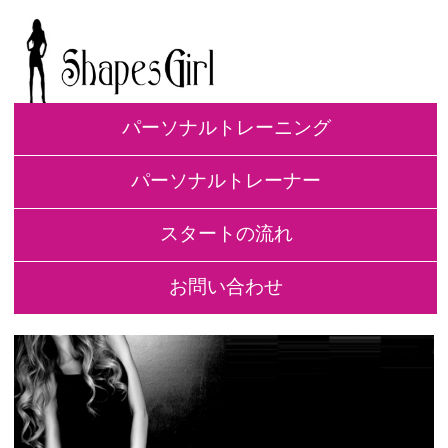
パーソナルトレーニング
パーソナルトレーナー
スタートの流れ
お問い合わせ