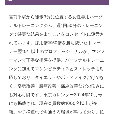
宮前平駅から徒歩3分に位置する女性専用パーソ
ナルトレーニングジム。週1回50分のトレーニン
グで確実な結果を出すことをコンセプトに運営さ
れています。採用倍率50倍を勝ち抜いたトレー
ナー歴10年以上のプロフェッショナルが、マンツ
ーマンで丁寧な指導を提供。パーソナルトレーニ
ングに加えてマシンピラティスとストレッチも対
応しており、ダイエットやボディメイクだけでな
く、姿勢改善・腰痛改善・痛み改善などの悩みに
も対応可能です。東京カレンダー2024年10月号
にも掲載され、現在会員数約1000名以上が在
籍。お子様連れでも通える環境が整っており、忙