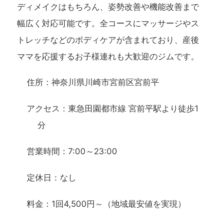
ディメイクはもちろん、姿勢改善や機能改善まで
幅広く対応可能です。全コースにマッサージやス
トレッチなどのボディケアが含まれており、産後
ママを応援するお子様連れも大歓迎のジムです。
住所：神奈川県川崎市宮前区宮前平
アクセス：東急田園都市線 宮前平駅より徒歩1
分
営業時間：7:00～23:00
定休日：なし
料金：1回4,500円～（地域最安値を実現）