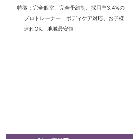
特徴：完全個室、完全予約制、採用率3.4%の
プロトレーナー、ボディケア対応、お子様
連れOK、地域最安値