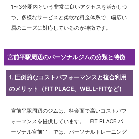
1〜3分圏内という非常に良いアクセスを活かしつ
つ、多様なサービスと柔軟な料金体系で、幅広い
層のニーズに対応しているのが特徴です。
宮前平駅周辺のパーソナルジムの分類と特徴
1. 圧倒的なコストパフォーマンスと複合利用
のメリット（FIT PLACE、WELL-FITなど）
宮前平駅周辺のジムは、料金面で高いコストパフ
ォーマンスを提供しています。「FIT PLACE パ
ーソナル宮前平」では、パーソナルトレーニング