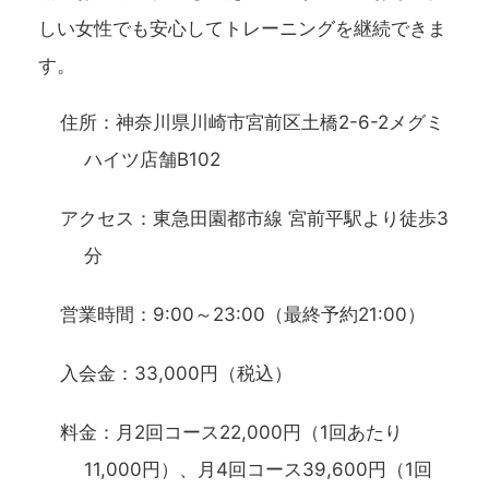
しい女性でも安心してトレーニングを継続できま
す。
住所：神奈川県川崎市宮前区土橋2-6-2メグミ
ハイツ店舗B102
アクセス：東急田園都市線 宮前平駅より徒歩3
分
営業時間：9:00～23:00（最終予約21:00）
入会金：33,000円（税込）
料金：月2回コース22,000円（1回あたり
11,000円）、月4回コース39,600円（1回