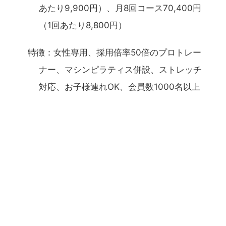
あたり9,900円）、月8回コース70,400円
（1回あたり8,800円）
特徴：女性専用、採用倍率50倍のプロトレー
ナー、マシンピラティス併設、ストレッチ
対応、お子様連れOK、会員数1000名以上