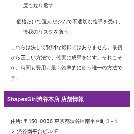
度も繰り返す
価格だけで選んだジムで不適切な指導を受け、
怪我のリスクを負う
これらは決して賢明な選択ではありません。最初
から正しい方法で、確実に成果を出す。それこそ
が、時間も費用も最も効率的に使う唯一の方法で
す。
ShapesGirl渋谷本店 店舗情報
住所: 〒150-0036 東京都渋谷区南平台町２−１
２ 渋谷南平台ビル1F