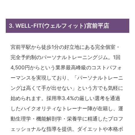
3. WELL-FIT(ウェルフィット)宮前平店
宮前平駅から徒歩1分の好立地にある完全個室・
完全予約制のパーソナルトレーニングジム。1回
4,500円からという業界最高峰級のコストパフォ
ーマンスを実現しており、「パーソナルトレーニ
ングは高くて手が出せない」という方でも気軽に
始められます。採用率3.4%の厳しい選考を通過
したハイクオリティなトレーナー陣が在籍し、運
動生理学・機能解剖学・栄養学に精通したプロフ
ェッショナルな指導を提供。ダイエットや本格ボ