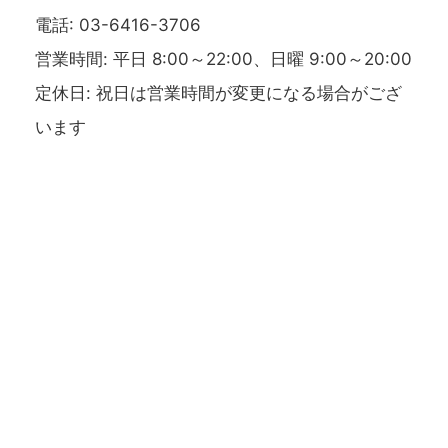
電話: 03-6416-3706
営業時間: 平日 8:00～22:00、日曜 9:00～20:00
定休日: 祝日は営業時間が変更になる場合がござ
います