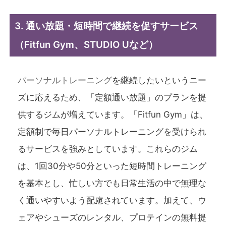
3. 通い放題・短時間で継続を促すサービス
（Fitfun Gym、STUDIO Uなど）
パーソナルトレーニング
を継続したいというニー
ズに応えるため、「定額通い放題」のプランを提
供するジムが増えています。「Fitfun Gym」は、
定額制で毎日パーソナルトレーニングを受けられ
るサービスを強みとしています。これらのジム
は、1回30分や50分といった短時間トレーニング
を基本とし、忙しい方でも日常生活の中で無理な
く通いやすいよう配慮されています。加えて、ウ
ェアやシューズのレンタル、プロテインの無料提