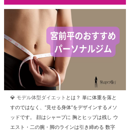
💎
モデル体型ダイエット
とは？ 単に体重を落と
すのではなく、“見せる身体”をデザインするメソ
ッドです。 顔はシャープに 胸とヒップは残し ウ
エスト・二の腕・脚のラインは引き締める 数字