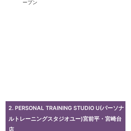
ープン
2. PERSONAL TRAINING STUDIO U(パーソナ
ルトレーニングスタジオユー)宮前平・宮崎台
店