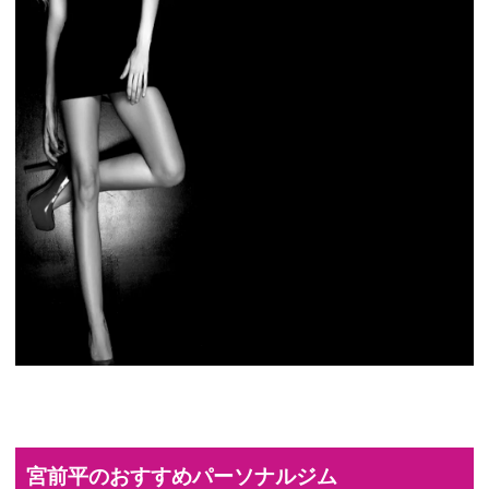
宮前平のおすすめパーソナルジム