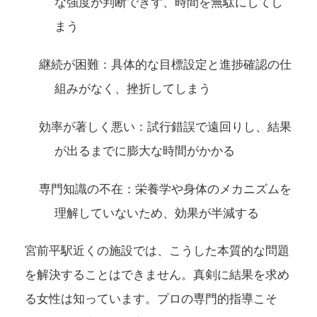
な強度が判断できず、時間を無駄にしてし
まう
継続が困難：具体的な目標設定と進捗確認の仕
組みがなく、挫折してしまう
効率が著しく悪い：試行錯誤で遠回りし、結果
が出るまでに膨大な時間がかかる
専門知識の不在：栄養学や身体のメカニズムを
理解していないため、効果が半減する
宮前平駅近くの施設では、こうした本質的な問題
を解決することはできません。真剣に結果を求め
る女性は知っています。プロの専門的指導こそ