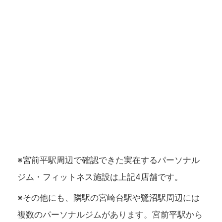
※宮前平駅周辺で確認できた実在するパーソナル
ジム・フィットネス施設は上記4店舗です。
※その他にも、隣駅の宮崎台駅や鷺沼駅周辺には
複数のパーソナルジムがあります。宮前平駅から