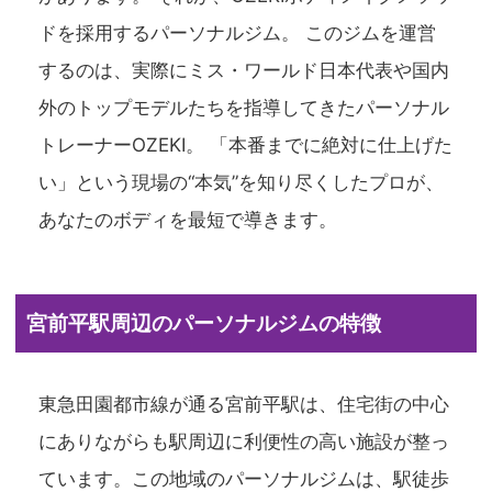
ドを採用するパーソナルジム。 このジムを運営
するのは、実際にミス・ワールド日本代表や国内
外のトップモデルたちを指導してきたパーソナル
トレーナーOZEKI。 「本番までに絶対に仕上げた
い」という現場の“本気”を知り尽くしたプロが、
あなたのボディを最短で導きます。
宮前平駅周辺のパーソナルジムの特徴
東急田園都市線が通る宮前平駅は、住宅街の中心
にありながらも駅周辺に利便性の高い施設が整っ
ています。この地域のパーソナルジムは、駅徒歩