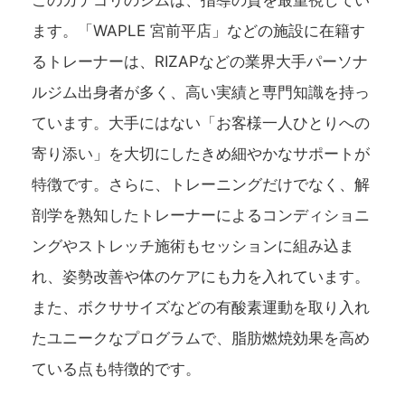
このカテゴリのジムは、指導の質を最重視してい
ます。「WAPLE 宮前平店」などの施設に在籍す
るトレーナーは、RIZAPなどの業界大手パーソナ
ルジム出身者が多く、高い実績と専門知識を持っ
ています。大手にはない「お客様一人ひとりへの
寄り添い」を大切にしたきめ細やかなサポートが
特徴です。さらに、トレーニングだけでなく、解
剖学を熟知したトレーナーによるコンディショニ
ングやストレッチ施術もセッションに組み込ま
れ、姿勢改善や体のケアにも力を入れています。
また、ボクササイズなどの有酸素運動を取り入れ
たユニークなプログラムで、脂肪燃焼効果を高め
ている点も特徴的です。