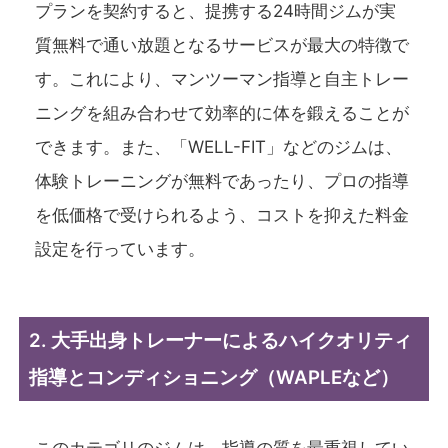
プランを契約すると、提携する24時間ジムが実
質無料で通い放題となるサービスが最大の特徴で
す。これにより、マンツーマン指導と自主トレー
ニングを組み合わせて効率的に体を鍛えることが
できます。また、「WELL-FIT」などのジムは、
体験トレーニングが無料であったり、プロの指導
を低価格で受けられるよう、コストを抑えた料金
設定を行っています。
2. 大手出身トレーナーによるハイクオリティ
指導とコンディショニング（WAPLEなど）