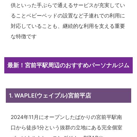
供といった手ぶらで通えるサービスが充実してい
ることベビーベッドの設置など子連れでの利用に
対応していることも、継続的な利用を支える重要
な特徴です
最新！宮前平駅周辺のおすすめパーソナルジム
1. WAPLE(ウェイプル)宮前平店
2024年11月にオープンしたばかりの宮前平駅南
口から徒歩1分という抜群の立地にある完全個室