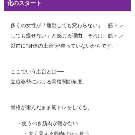
化のスタート
多くの女性が「運動しても変わらない」「筋トレ
しても痩せない」と感じる理由。それは、筋トレ
以前に“身体の土台”が整っていないからです。
ここでいう土台とは──
立位姿勢における骨格関節角度。
骨格が歪んだまま筋トレをしても、
・使うべき筋肉が働かない
・太く見える筋肉ばかり使う