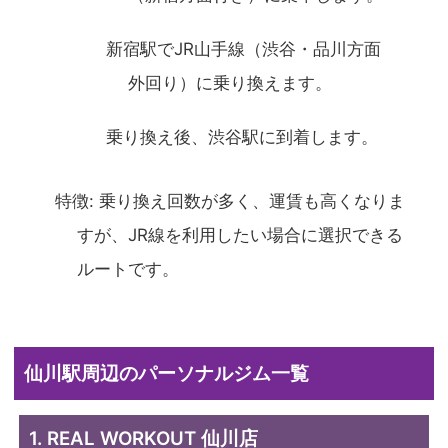
新宿駅でJR山手線（渋谷・品川方面
外回り）に乗り換えます。
乗り換え後、渋谷駅に到着します。
特徴: 乗り換え回数が多く、運賃も高くなりま
すが、JR線を利用したい場合に選択できる
ルートです。
仙川駅周辺のパーソナルジム一覧
1. REAL WORKOUT 仙川店