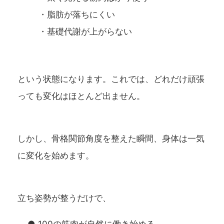
・脂肪が落ちにくい
・基礎代謝が上がらない
という状態になります。これでは、どれだけ頑張
っても変化はほとんど出ません。
しかし、
骨格関節角度を整えた瞬間、身体は一気
に変化を始めます。
立ち姿勢が整うだけで、