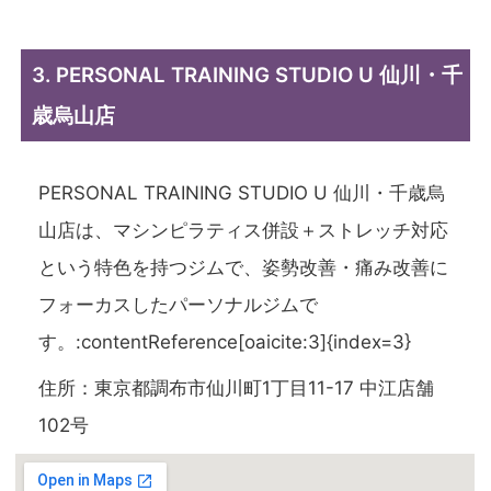
3. PERSONAL TRAINING STUDIO U 仙川・千
歳烏山店
PERSONAL TRAINING STUDIO U 仙川・千歳烏
山店は、マシンピラティス併設＋ストレッチ対応
という特色を持つジムで、姿勢改善・痛み改善に
フォーカスしたパーソナルジムで
す。:contentReference[oaicite:3]{index=3}
住所：東京都調布市仙川町1丁目11-17 中江店舗
102号