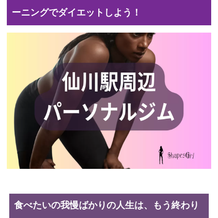
ーニングでダイエットしよう！
食べたいの我慢ばかりの人生は、もう終わり