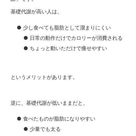
基礎代謝が高い人は、
● 少し食べても脂肪として溜まりにくい
● 日常の動作だけでカロリーが消費される
● ちょっと動いただけで痩せやすい
というメリットがあります。
逆に、基礎代謝が低いままだと、
● 食べたものが脂肪になりやすい
● 少量でも太る