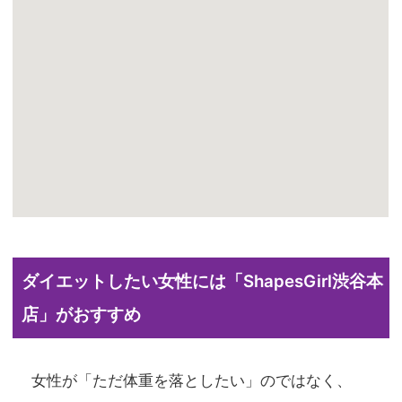
ダイエットしたい女性には「ShapesGirl渋谷本
店」がおすすめ
女性が「ただ体重を落としたい」のではなく、