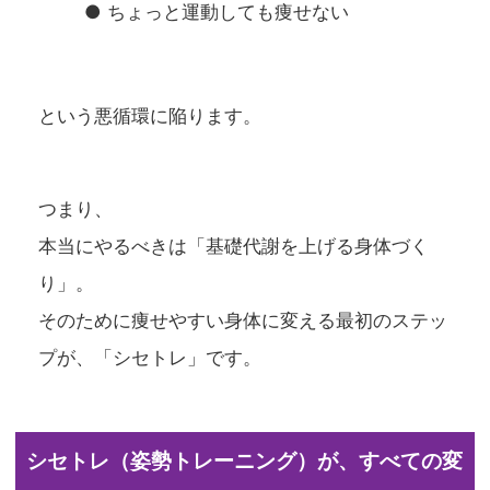
● ちょっと運動しても痩せない
という悪循環に陥ります。
つまり、
本当にやるべきは「基礎代謝を上げる身体づく
り」。
そのために痩せやすい身体に変える最初のステッ
プが、「シセトレ」です。
シセトレ（姿勢トレーニング）が、すべての変