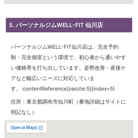
5. パーソナルジムWELL-FIT 仙川店
パーソナルジムWELL-FIT仙川店は、完全予約
制・完全個室という環境で、初心者から通いやす
い価格帯を打ち出しています。姿勢改善・産後ケ
アなど幅広いニーズに対応していま
す。:contentReference[oaicite:5]{index=5}
住所：東京都調布市仙川町（番地詳細はサイトに
明記なし）