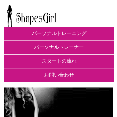
パーソナルトレーニング
パーソナルトレーナー
スタートの流れ
お問い合わせ