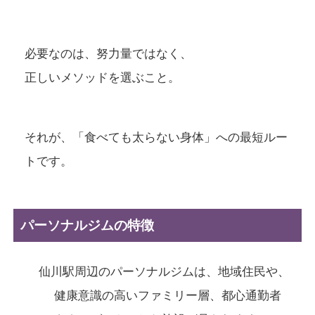
必要なのは、努力量ではなく、
正しいメソッドを選ぶこと。
それが、「食べても太らない身体」への最短ルー
トです。
パーソナルジムの特徴
仙川駅周辺のパーソナルジムは、地域住民や、
健康意識の高いファミリー層、都心通勤者