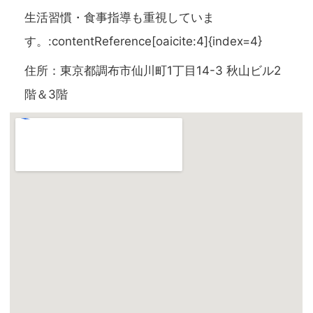
生活習慣・食事指導も重視していま
す。:contentReference[oaicite:4]{index=4}
住所：東京都調布市仙川町1丁目14-3 秋山ビル2
階＆3階