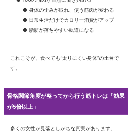
● 100の筋肉が自然に働き始める
● 身体の歪みが取れ、使う筋肉が変わる
● 日常生活だけでカロリー消費がアップ
● 脂肪が落ちやすい軌道になる
これこそが、食べても“太りにくい身体”の土台で
す。
骨格関節角度が整ってから行う筋トレは「効果
が5倍以上」
多くの女性が見落としがちな真実があります。