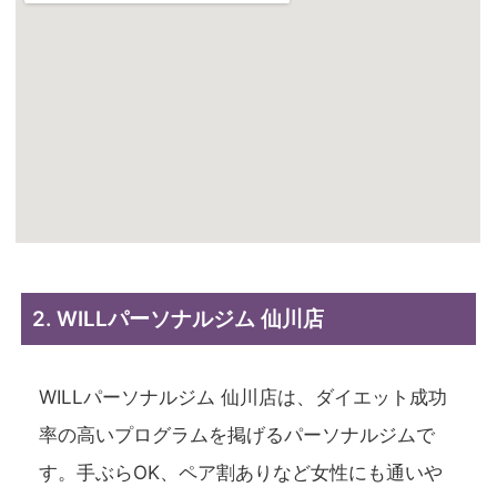
2. WILLパーソナルジム 仙川店
WILLパーソナルジム 仙川店は、ダイエット成功
率の高いプログラムを掲げるパーソナルジムで
す。手ぶらOK、ペア割ありなど女性にも通いや