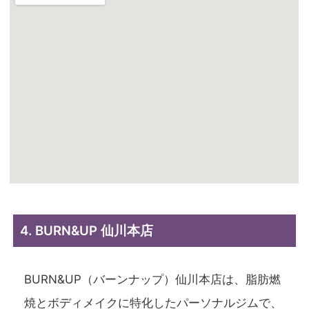
4. BURN&UP 仙川本店
BURN&UP（バーンナップ）仙川本店は、脂肪燃
焼とボディメイクに特化したパーソナルジムで、