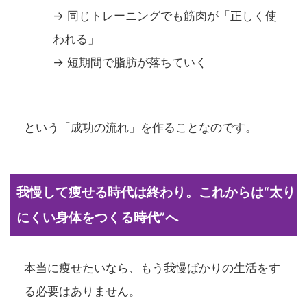
→ 同じトレーニングでも筋肉が「正しく使
われる」
→ 短期間で脂肪が落ちていく
という「成功の流れ」を作ることなのです。
我慢して痩せる時代は終わり。これからは“太り
にくい身体をつくる時代”へ
本当に痩せたいなら、もう我慢ばかりの生活をす
る必要はありません。