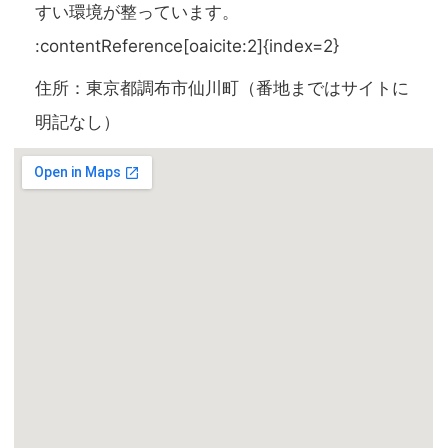
すい環境が整っています。
:contentReference[oaicite:2]{index=2}
住所：東京都調布市仙川町（番地まではサイトに
明記なし）