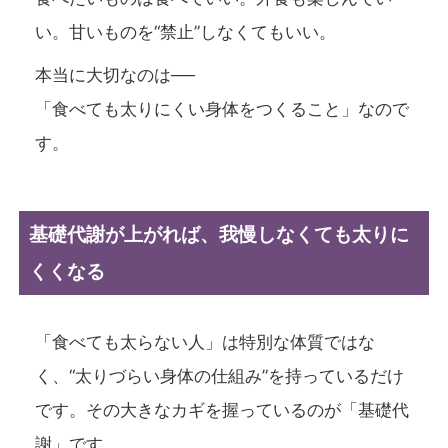
い。甘いものを“禁止”しなくてもいい。
本当に大切なのは──
「食べても太りにくい身体をつくること」
なので
す。
基礎代謝が上がれば、我慢しなくても太りに
くくなる
「食べても太らない人」は特別な体質ではな
く、“太りづらい身体の仕組み”を持っているだけ
です。その大きなカギを握っているのが「基礎代
謝」です。