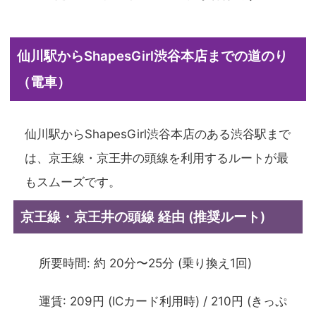
仙川駅からShapesGirl渋谷本店までの道のり
（電車）
仙川駅からShapesGirl渋谷本店のある渋谷駅まで
は、京王線・京王井の頭線を利用するルートが最
もスムーズです。
京王線・京王井の頭線 経由 (推奨ルート)
所要時間: 約 20分〜25分 (乗り換え1回)
運賃: 209円 (ICカード利用時) / 210円 (きっぷ