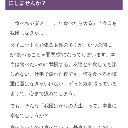
にしませんか？
「食べちゃダメ」「これ食べたら太る」「今日も
我慢しなきゃ…」
ダイエットを頑張る女性の多くが、いつの間に
か“食べること＝罪悪感”になってしまいます。本
当は食べたいのに我慢する。友達と外食しても楽
しめない。仕事で疲れた夜でも、何を食べるか慎
重に選ばなきゃいけない。ずっと気を張っている
ようで、心まで疲れてしまう。
でも、そんな「我慢ばかりの人生」って、本当に
幸せでしょうか？
食べたいものは食べていい。外食も楽しんでい