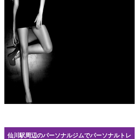
仙川駅周辺のパーソナルジムでパーソナルトレ