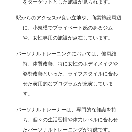
をターゲットとした施設が見られます。
駅からのアクセスが良い立地や、商業施設周辺
に、小規模でプライベート感のあるジム
や、女性専用の施設が点在しています。
パーソナルトレーニングにおいては、健康維
持、体質改善、特に女性のボディメイクや
姿勢改善といった、ライフスタイルに合わ
せた実用的なプログラムが充実していま
す。
パーソナルトレーナーは、専門的な知識を持
ち、個々の生活習慣や体力レベルに合わせ
たパーソナルトレーニングが特徴です。