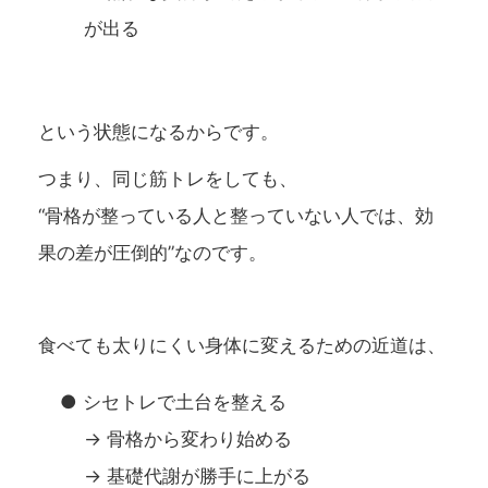
が出る
という状態になるからです。
つまり、同じ筋トレをしても、
“骨格が整っている人と整っていない人では、効
果の差が圧倒的”なのです。
食べても太りにくい身体に変えるための近道は、
● シセトレで土台を整える
→ 骨格から変わり始める
→ 基礎代謝が勝手に上がる