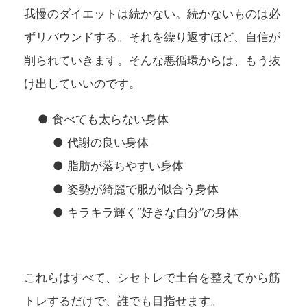
我慢のダイエットは続かない。続かないものは必
ずリバウンドする。それを繰り返すほど、自信が
削られていきます。そんな悪循環からは、もう抜
け出していいのです。
● 食べても太らない身体
● 代謝の良い身体
● 脂肪が落ちやすい身体
● 姿勢が綺麗で服が似合う身体
● キラキラ輝く“好きな自分”の身体
これらはすべて、シセトレで土台を整えてから筋
トレするだけで、誰でも目指せます。