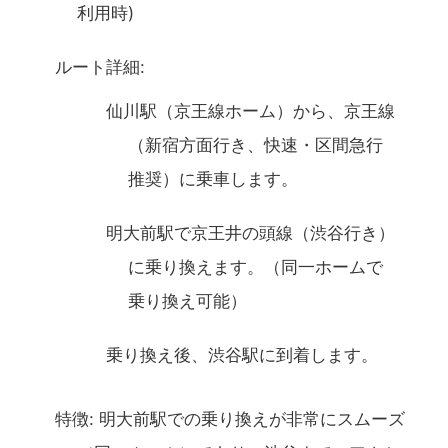
利用時)
ルート詳細:
仙川駅（京王線ホーム）から、京王線
（新宿方面行き、快速・区間急行
推奨）に乗車します。
明大前駅で京王井の頭線（渋谷行き）
に乗り換えます。（同一ホームで
乗り換え可能）
乗り換え後、渋谷駅に到着します。
特徴: 明大前駅での乗り換えが非常にスムーズ