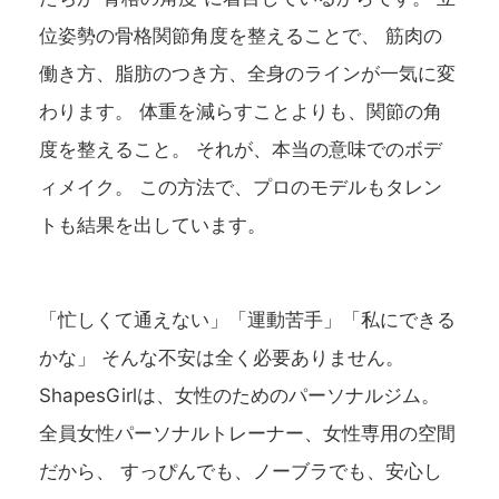
位姿勢の骨格関節角度を整えることで、 筋肉の
働き方、脂肪のつき方、全身のラインが一気に変
わります。 体重を減らすことよりも、関節の角
度を整えること。 それが、本当の意味でのボデ
ィメイク。 この方法で、プロのモデルもタレン
トも結果を出しています。
「忙しくて通えない」「運動苦手」「私にできる
かな」 そんな不安は全く必要ありません。
ShapesGirlは、女性のためのパーソナルジム。
全員女性パーソナルトレーナー、女性専用の空間
だから、 すっぴんでも、ノーブラでも、安心し