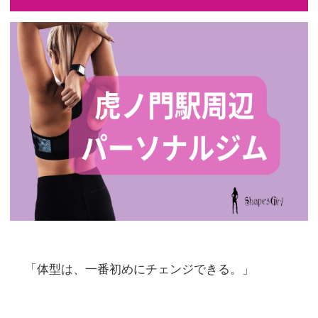
「体型は、一番初めにチェンジできる。」