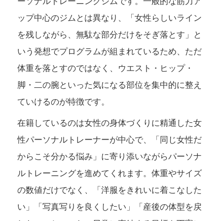
ーソナルトレーニングジムです。一般的な筋力ア
ップ中心のジムとは異なり、「女性らしいライン
を残しながら、無駄な部分だけをそぎ落とす」と
いう発想でプログラムが組まれているため、ただ
体重を落とすのではなく、ウエスト・ヒップ・
脚・二の腕といった気になる部位を集中的に整え
ていけるのが特徴です。
在籍しているのは女性の身体づくりに精通した女
性パーソナルトレーナーが中心で、「同じ女性だ
からこそ分かる悩み」に寄り添いながらパーソナ
ルトレーニングを進めてくれます。体重やサイズ
の数値だけでなく、「洋服をきれいに着こなした
い」「写真写りを良くしたい」「産後の体型を戻