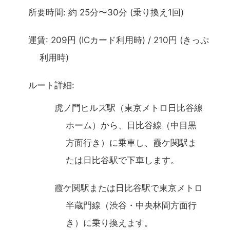
所要時間: 約 25分〜30分 (乗り換え1回)
運賃: 209円 (ICカード利用時) / 210円 (きっぷ
利用時)
ルート詳細:
虎ノ門ヒルズ駅（東京メトロ日比谷線
ホーム）から、日比谷線（中目黒
方面行き）に乗車し、霞ケ関駅ま
たは日比谷駅で下車します。
霞ケ関駅または日比谷駅で東京メトロ
半蔵門線（渋谷・中央林間方面行
き）に乗り換えます。