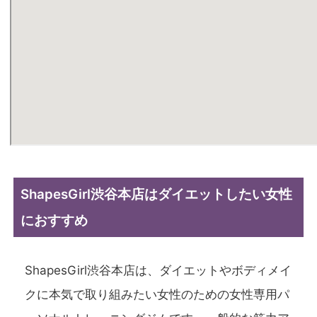
ShapesGirl渋谷本店はダイエットしたい女性
におすすめ
ShapesGirl渋谷本店は、ダイエットやボディメイ
クに本気で取り組みたい女性のための女性専用パ