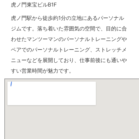
虎ノ門東宝ビルB1F
虎ノ門駅から徒歩約1分の立地にあるパーソナル
ジムです。落ち着いた雰囲気の空間で、目的に合
わせたマンツーマンのパーソナルトレーニングや
ペアでのパーソナルトレーニング、ストレッチメ
ニューなどを展開しており、仕事前後にも通いや
すい営業時間が魅力です。