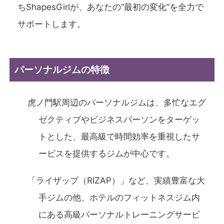
ちShapesGirlが、あなたの“最初の変化”を全力で
サポートします。
パーソナルジムの特徴
虎ノ門駅周辺のパーソナルジムは、多忙なエグ
ゼクティブやビジネスパーソンをターゲッ
トとした、最高級で時間効率を重視したサ
ービスを提供するジムが中心です。
「ライザップ（RIZAP）」など、実績豊富な大
手ジムの他、ホテルのフィットネスジム内
にある高級パーソナルトレーニングサービ