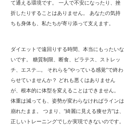
て通える環境です。 一人で不安になったり、挫
折したりすることはありません。 あなたの気持
ちも身体も、私たちが寄り添って支えます。
ダイエットで遠回りする時間、本当にもったいな
いです。 糖質制限、断食、ピラテス、ストレッ
チ、エステ…。 それらを“やっている感覚”で終わ
らせていませんか？ どれも悪くはありません
が、根本的に体型を変えることはできません。
体重は減っても、姿勢が変わらなければラインは
崩れたまま。 つまり、“綺麗に見える痩せ方”は、
正しいトレーニングでしか実現できないのです。