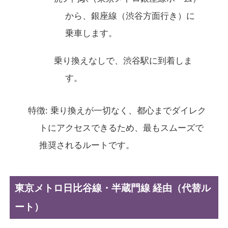
から、銀座線（渋谷方面行き）に
乗車します。
乗り換えなしで、渋谷駅に到着しま
す。
特徴: 乗り換えが一切なく、都心までダイレク
トにアクセスできるため、最もスムーズで
推奨されるルートです。
東京メトロ日比谷線・半蔵門線 経由（代替ル
ート）