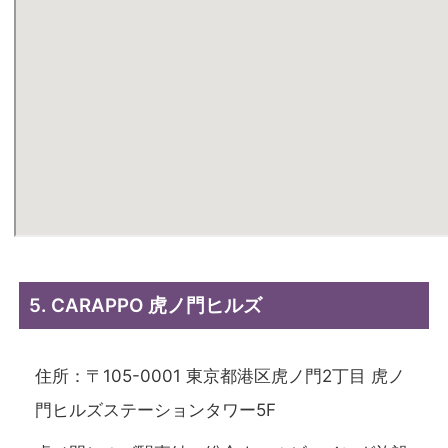
5. CARAPPO 虎ノ門ヒルズ
住所：〒105-0001 東京都港区虎ノ門2丁目 虎ノ
門ヒルズステーションタワー5F