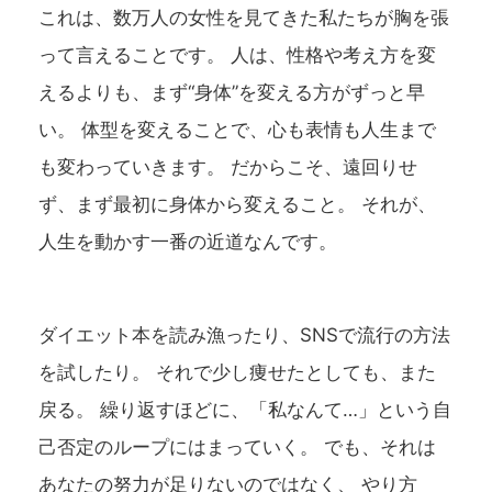
これは、数万人の女性を見てきた私たちが胸を張
って言えることです。 人は、性格や考え方を変
えるよりも、まず“身体”を変える方がずっと早
い。 体型を変えることで、心も表情も人生まで
も変わっていきます。 だからこそ、遠回りせ
ず、まず最初に身体から変えること。 それが、
人生を動かす一番の近道なんです。
ダイエット本を読み漁ったり、SNSで流行の方法
を試したり。 それで少し痩せたとしても、また
戻る。 繰り返すほどに、「私なんて…」という自
己否定のループにはまっていく。 でも、それは
あなたの努力が足りないのではなく、 やり方