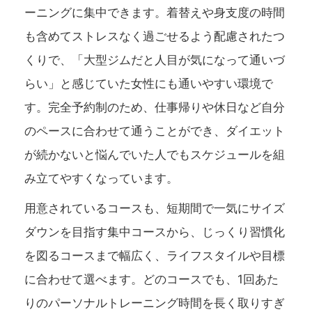
ーニングに集中できます。着替えや身支度の時間
も含めてストレスなく過ごせるよう配慮されたつ
くりで、「大型ジムだと人目が気になって通いづ
らい」と感じていた女性にも通いやすい環境で
す。完全予約制のため、仕事帰りや休日など自分
のペースに合わせて通うことができ、ダイエット
が続かないと悩んでいた人でもスケジュールを組
み立てやすくなっています。
用意されているコースも、短期間で一気にサイズ
ダウンを目指す集中コースから、じっくり習慣化
を図るコースまで幅広く、ライフスタイルや目標
に合わせて選べます。どのコースでも、1回あた
りのパーソナルトレーニング時間を長く取りすぎ