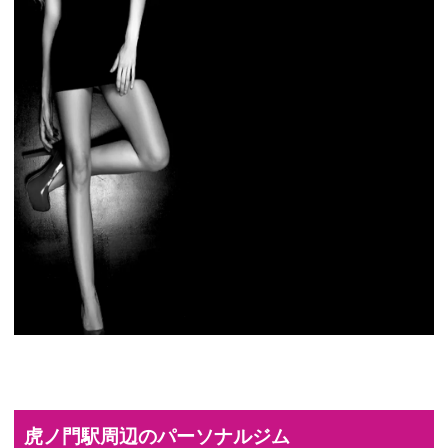
虎ノ門駅周辺のパーソナルジム