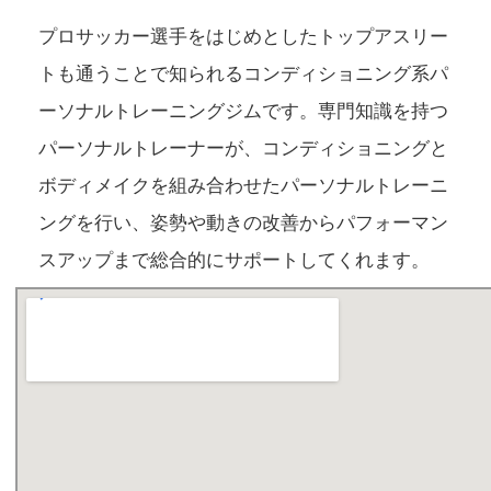
プロサッカー選手をはじめとしたトップアスリー
トも通うことで知られるコンディショニング系パ
ーソナルトレーニングジムです。専門知識を持つ
パーソナルトレーナーが、コンディショニングと
ボディメイクを組み合わせたパーソナルトレーニ
ングを行い、姿勢や動きの改善からパフォーマン
スアップまで総合的にサポートしてくれます。