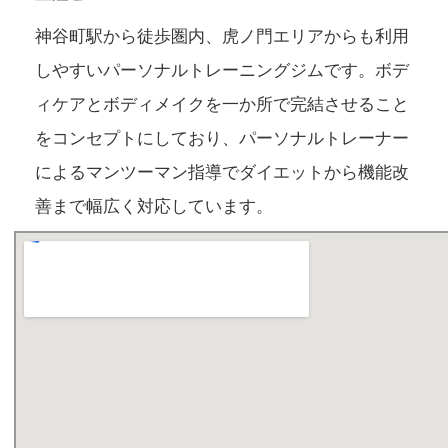
神谷町駅から徒歩圏内、虎ノ門エリアからも利用
しやすいパーソナルトレーニングジムです。ボデ
ィケアとボディメイクを一か所で完結させること
をコンセプトにしており、パーソナルトレーナー
によるマンツーマン指導でダイエットから機能改
善まで幅広く対応しています。