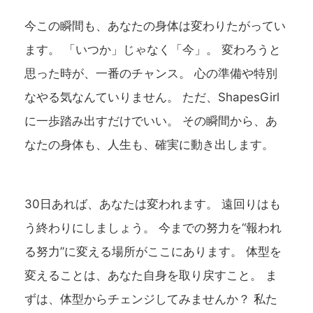
今この瞬間も、あなたの身体は変わりたがってい
ます。 「いつか」じゃなく「今」。 変わろうと
思った時が、一番のチャンス。 心の準備や特別
なやる気なんていりません。 ただ、ShapesGirl
に一歩踏み出すだけでいい。 その瞬間から、あ
なたの身体も、人生も、確実に動き出します。
30日あれば、あなたは変われます。 遠回りはも
う終わりにしましょう。 今までの努力を“報われ
る努力”に変える場所がここにあります。 体型を
変えることは、あなた自身を取り戻すこと。 ま
ずは、体型からチェンジしてみませんか？ 私た