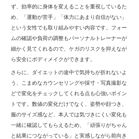
ず、効率的に身体を変えることを重視しているた
め、「運動が苦手」「体力にあまり自信がない」
という女性でも取り組みやすい内容です。フォー
ムの確認や負荷の調整もパーソナルトレーナーが
細かく見てくれるので、ケガのリスクを抑えなが
ら安全にボディメイクができます。
さらに、ダイエットの途中で気持ちが折れないよ
う、こまめなカウンセリングや採寸・写真撮影な
どで変化をチェックしてくれる点も心強いポイン
トです。数値の変化だけでなく、姿勢や顔つき、
服のサイズ感など、本人では気づきにくい変化も
一緒に確認してもらえるため、「頑張りがちゃん
と結果につながっている」と実感しながら前向き