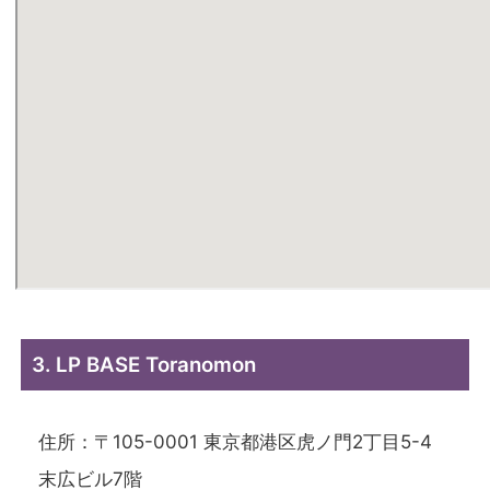
3. LP BASE Toranomon
住所：〒105-0001 東京都港区虎ノ門2丁目5-4
末広ビル7階