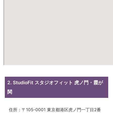
2. StudioFit スタジオフィット 虎ノ門・霞が
関
住所：〒105-0001 東京都港区虎ノ門一丁目2番