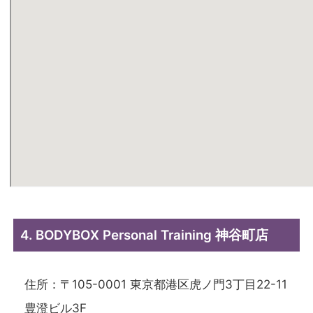
4. BODYBOX Personal Training 神谷町店
住所：〒105-0001 東京都港区虎ノ門3丁目22-11
豊澄ビル3F