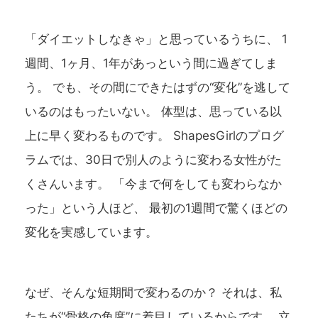
「ダイエットしなきゃ」と思っているうちに、 1
週間、1ヶ月、1年があっという間に過ぎてしま
う。 でも、その間にできたはずの“変化”を逃して
いるのはもったいない。 体型は、思っている以
上に早く変わるものです。 ShapesGirlのプログ
ラムでは、30日で別人のように変わる女性がた
くさんいます。 「今まで何をしても変わらなか
った」という人ほど、 最初の1週間で驚くほどの
変化を実感しています。
なぜ、そんな短期間で変わるのか？ それは、私
たちが“骨格の角度”に着目しているからです。 立