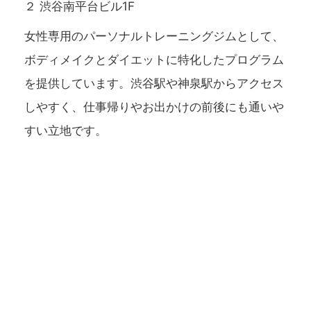
２ 渋谷南平台ビル1F
女性専用のパーソナルトレーニングジムとして、
ボディメイクとダイエットに特化したプログラム
を提供しています。渋谷駅や神泉駅からアクセス
しやすく、仕事帰りやお出かけの前後にも通いや
すい立地です。