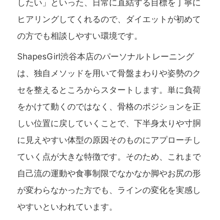
したい」といった、日常に直結する目標を丁寧に
ヒアリングしてくれるので、ダイエットが初めて
の方でも相談しやすい環境です。
ShapesGirl渋谷本店のパーソナルトレーニング
は、独自メソッドを用いて骨盤まわりや姿勢のク
セを整えるところからスタートします。単に負荷
をかけて動くのではなく、骨格のポジションを正
しい位置に戻していくことで、下半身太りや寸胴
に見えやすい体型の原因そのものにアプローチし
ていく点が大きな特徴です。そのため、これまで
自己流の運動や食事制限でなかなか脚やお尻の形
が変わらなかった方でも、ラインの変化を実感し
やすいといわれています。