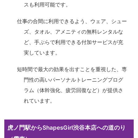
スも利用可能です。
仕事の合間に利用できるよう、ウェア、シュー
ズ、タオル、アメニティの無料レンタルな
ど、手ぶらで利用できる付加サービスが充
実しています。
短時間で最大の効果を出すことを重視した、専
門性の高いパーソナルトレーニングプログ
ラム（体幹強化、疲労回復など）が提供さ
れています。
虎ノ門駅からShapesGirl渋谷本店への道のり