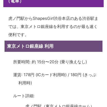
（電車）
虎ノ門駅からShapesGirl渋谷本店のある渋谷駅ま
では、東京メトロ銀座線を利用するのが最も速く
便利です。
東京メトロ銀座線 利用
所要時間: 約 15分〜20分 (乗り換えなし)
運賃: 178円 (ICカード利用時) / 180円 (きっぷ
利用時)
ルート詳細:
虎ノ門駅（東京メトロ銀座線ホーム）