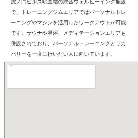
虎ノ門ヒルズ駅直結の総合ウェルビーイング施設
で、トレーニングジムエリアではパーソナルトレ
ーニングやマシンを活用したワークアウトが可能
です。サウナや温浴、メディテーションエリアも
併設されており、パーソナルトレーニングとリカ
バリーを一度に行いたい人に向いています。