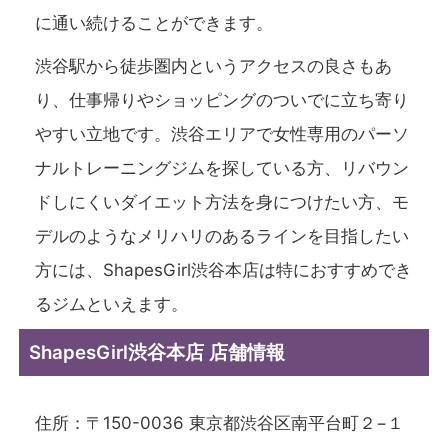
に通い続けることができます。
渋谷駅から徒歩圏内というアクセスの良さもあ
り、仕事帰りやショッピングのついでに立ち寄り
やすい立地です。渋谷エリアで女性専用のパーソ
ナルトレーニングジムを探している方、リバウン
ドしにくいダイエット方法を身につけたい方、モ
デルのようなメリハリのあるラインを目指したい
方には、ShapesGirl渋谷本店は特におすすめでき
るジムといえます。
ShapesGirl渋谷本店 店舗情報
住所：〒150-0036 東京都渋谷区南平台町２−１