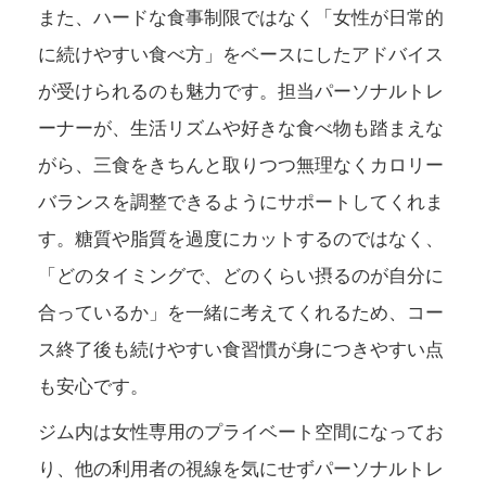
また、ハードな食事制限ではなく「女性が日常的
に続けやすい食べ方」をベースにしたアドバイス
が受けられるのも魅力です。担当パーソナルトレ
ーナーが、生活リズムや好きな食べ物も踏まえな
がら、三食をきちんと取りつつ無理なくカロリー
バランスを調整できるようにサポートしてくれま
す。糖質や脂質を過度にカットするのではなく、
「どのタイミングで、どのくらい摂るのが自分に
合っているか」を一緒に考えてくれるため、コー
ス終了後も続けやすい食習慣が身につきやすい点
も安心です。
ジム内は女性専用のプライベート空間になってお
り、他の利用者の視線を気にせずパーソナルトレ