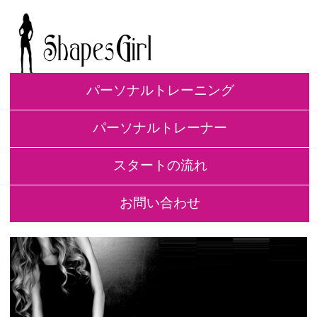
パーソナルトレーニング
パーソナルトレーナー
スタートの流れ
お問い合わせ