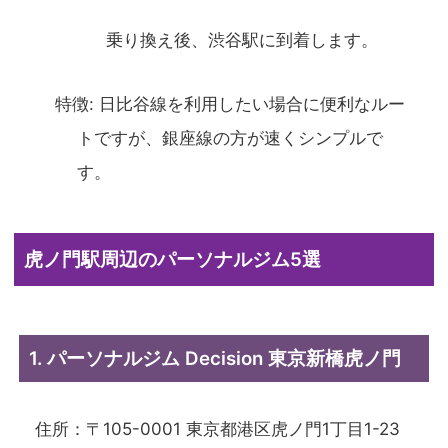
乗り換え後、渋谷駅に到着します。
特徴: 日比谷線を利用したい場合に便利なルー
トですが、銀座線の方が速くシンプルで
す。
虎ノ門駅周辺のパーソナルジム5選
1. パーソナルジム Decision 東京新橋虎ノ門
住所：〒105-0001 東京都港区虎ノ門1丁目1-23