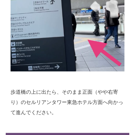
歩道橋の上に出たら、そのまま正面（やや右寄
り）のセルリアンタワー東急ホテル方面へ向かっ
て進んでください。