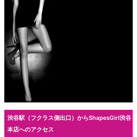
渋谷駅（フクラス側出口）からShapesGirl渋谷
本店へのアクセス