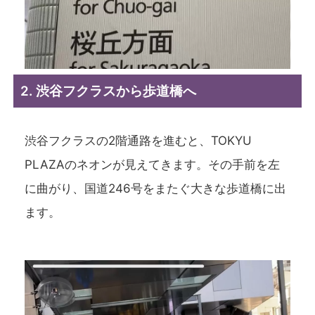
2. 渋谷フクラスから歩道橋へ
渋谷フクラスの2階通路を進むと、TOKYU
PLAZAのネオンが見えてきます。その手前を左
に曲がり、国道246号をまたぐ大きな歩道橋に出
ます。