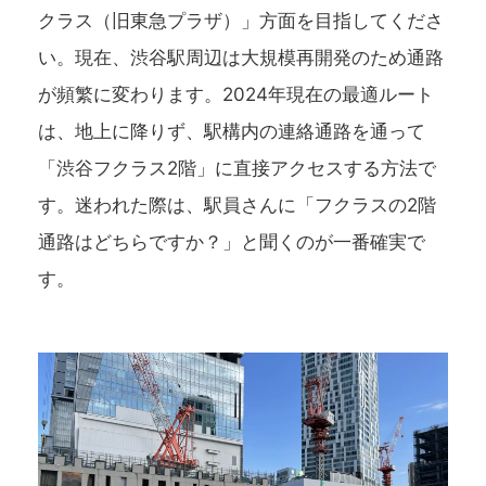
クラス（旧東急プラザ）」方面を目指してくださ
い。現在、渋谷駅周辺は大規模再開発のため通路
が頻繁に変わります。2024年現在の最適ルート
は、地上に降りず、駅構内の連絡通路を通って
「渋谷フクラス2階」に直接アクセスする方法で
す。迷われた際は、駅員さんに「フクラスの2階
通路はどちらですか？」と聞くのが一番確実で
す。