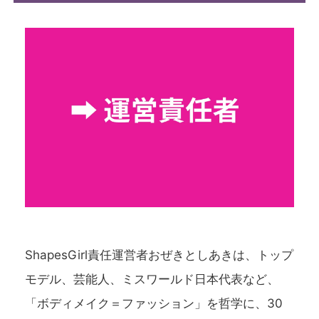
ShapesGirl責任運営者おぜきとしあきは、トップ
モデル、芸能人、ミスワールド日本代表など、
「ボディメイク＝ファッション」を哲学に、30