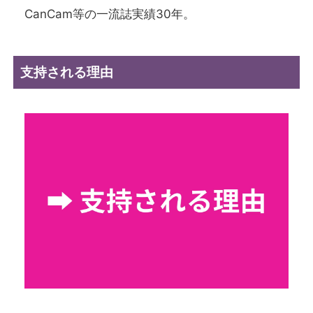
CanCam等の一流誌実績30年。
支持される理由