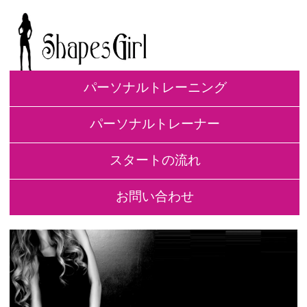
パーソナルトレーニング
パーソナルトレーナー
スタートの流れ
お問い合わせ