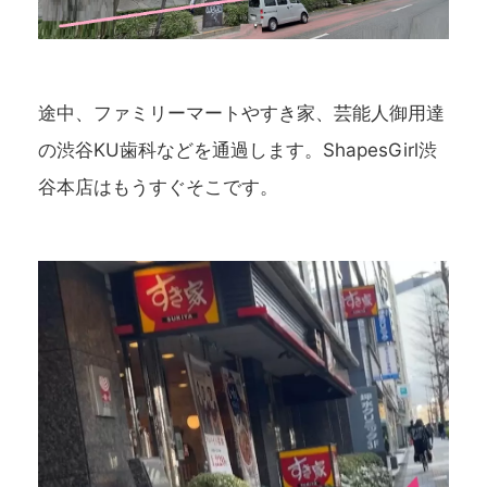
途中、ファミリーマートやすき家、芸能人御用達
の渋谷KU歯科などを通過します。ShapesGirl渋
谷本店はもうすぐそこです。