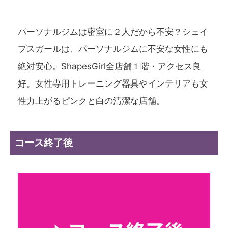
パーソナルジムは密室に２人だから不安？シェイ
プスガールは、パーソナルジムに不安な女性にも
絶対安心。ShapesGirl全店舗１階・アクセス良
好。女性専用トレーニング器具やインテリアも女
性力上がるピンクと白の清潔な店舗。
コース終了後