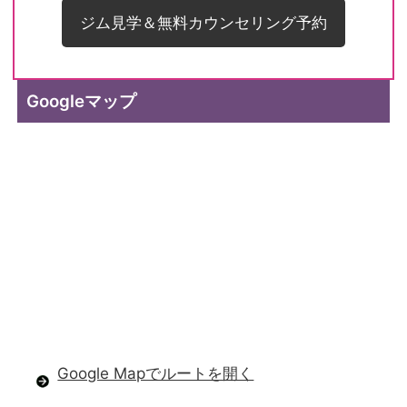
ジム見学＆無料カウンセリング予約
Googleマップ
Google Mapでルートを開く