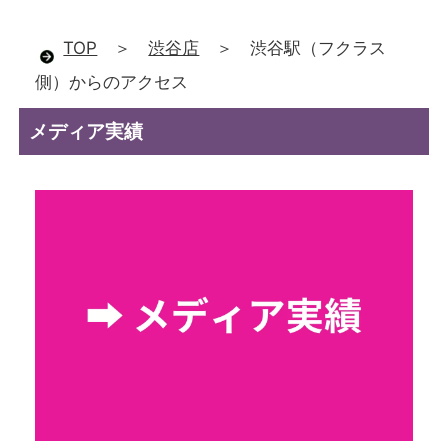
TOP
＞
渋谷店
＞ 渋谷駅（フクラス
側）からのアクセス
メディア実績