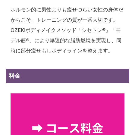
ホルモン的に男性よりも痩せづらい女性の身体だ
からこそ、トレーニングの質が一番大切です。
OZEKIボディメイクメソッド「シセトレ®」「モ
デル筋®」により爆速的な脂肪燃焼を実現し、同
時に部分痩せもしボディラインを整えます。
料金