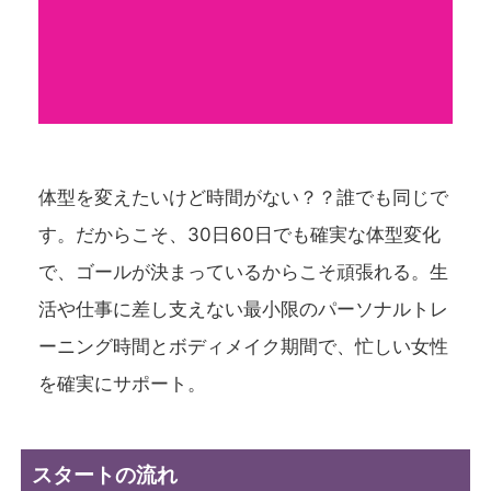
体型を変えたいけど時間がない？？誰でも同じで
す。だからこそ、30日60日でも確実な体型変化
で、ゴールが決まっているからこそ頑張れる。生
活や仕事に差し支えない最小限のパーソナルトレ
ーニング時間とボディメイク期間で、忙しい女性
を確実にサポート。
スタートの流れ