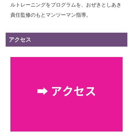
ルトレーニングをプログラムを、おぜきとしあき
責任監修のもとマンツーマン指導。
アクセス