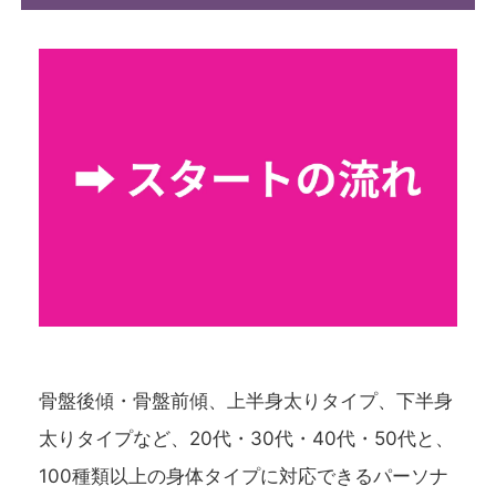
骨盤後傾・骨盤前傾、上半身太りタイプ、下半身
太りタイプなど、20代・30代・40代・50代と、
100種類以上の身体タイプに対応できるパーソナ