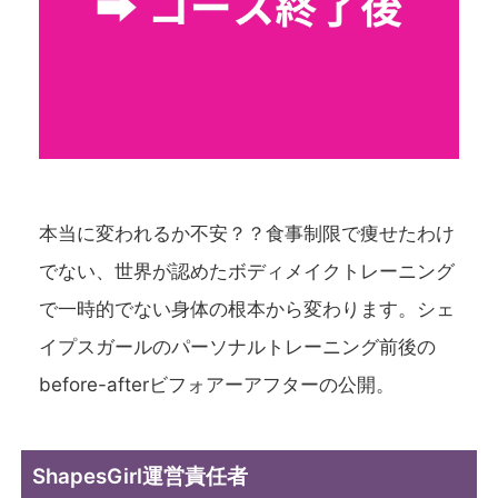
本当に変われるか不安？？食事制限で痩せたわけ
でない、世界が認めたボディメイクトレーニング
で一時的でない身体の根本から変わります。シェ
イプスガールのパーソナルトレーニング前後の
before-afterビフォアーアフターの公開。
ShapesGirl運営責任者