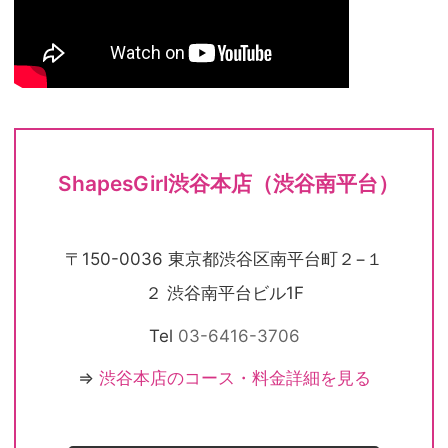
ShapesGirl渋谷本店（渋谷南平台）
〒150-0036 東京都渋谷区南平台町２−１
２ 渋谷南平台ビル1F
Tel
03-6416-3706
⇒
渋谷本店のコース・料金詳細を見る