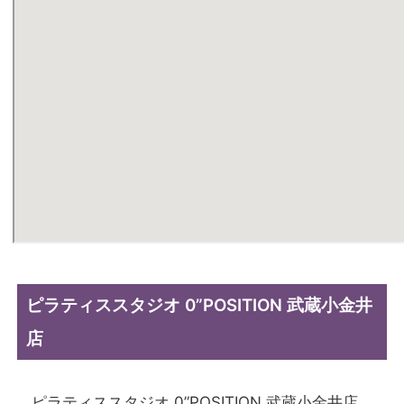
ピラティススタジオ 0”POSITION 武蔵小金井
店
ピラティススタジオ 0”POSITION 武蔵小金井店