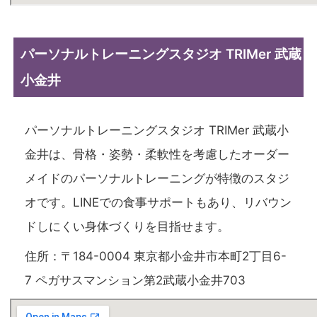
パーソナルトレーニングスタジオ TRIMer 武蔵
小金井
パーソナルトレーニングスタジオ TRIMer 武蔵小
金井は、骨格・姿勢・柔軟性を考慮したオーダー
メイドのパーソナルトレーニングが特徴のスタジ
オです。LINEでの食事サポートもあり、リバウン
ドしにくい身体づくりを目指せます。
住所：〒184-0004 東京都小金井市本町2丁目6-
7 ペガサスマンション第2武蔵小金井703