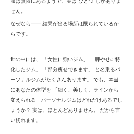
肢は無限にあるようで、実は“ひとつ”しかありま
せん。
なぜなら―― 結果が出る場所は限られているか
らです。
世の中には、 「女性に強いジム」 「脚やせに特
化したジム」 「部分痩せできます」 と名乗るパ
ーソナルジムがたくさんあります。 でも、本当
にあなたの体型を 「細く、美しく、ラインから
変えられる」
パーソナルジム
はどれだけあるでし
ょうか？ 実は、ほとんどありません。 だから言
い切れます。