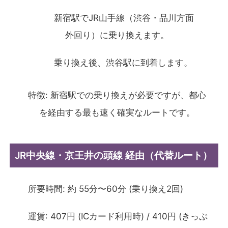
新宿駅でJR山手線（渋谷・品川方面
外回り）に乗り換えます。
乗り換え後、渋谷駅に到着します。
特徴: 新宿駅での乗り換えが必要ですが、都心
を経由する最も速く確実なルートです。
JR中央線・京王井の頭線 経由（代替ルート）
所要時間: 約 55分〜60分 (乗り換え2回)
運賃: 407円 (ICカード利用時) / 410円 (きっぷ