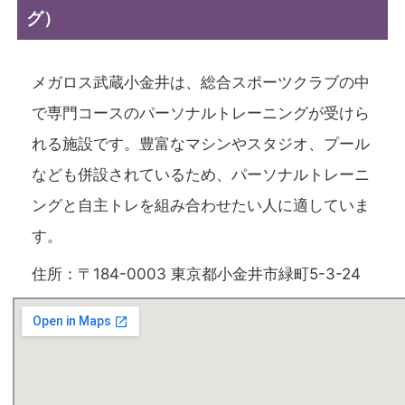
グ）
メガロス武蔵小金井は、総合スポーツクラブの中
で専門コースのパーソナルトレーニングが受けら
れる施設です。豊富なマシンやスタジオ、プール
なども併設されているため、パーソナルトレーニ
ングと自主トレを組み合わせたい人に適していま
す。
住所：〒184-0003 東京都小金井市緑町5-3-24