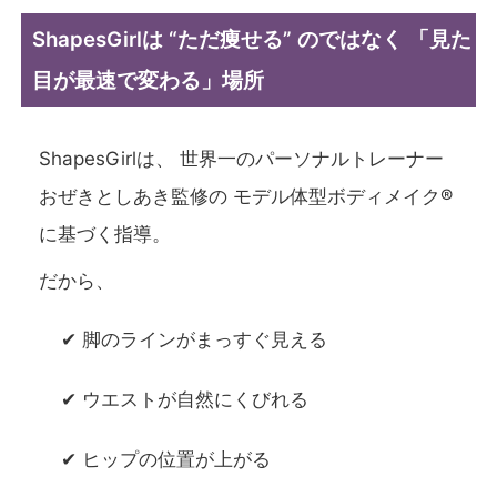
ShapesGirlは “ただ痩せる” のではなく 「見た
目が最速で変わる」場所
ShapesGirlは、 世界一のパーソナルトレーナー
おぜきとしあき監修の モデル体型ボディメイク®
に基づく指導。
だから、
✔ 脚のラインがまっすぐ見える
✔ ウエストが自然にくびれる
✔ ヒップの位置が上がる