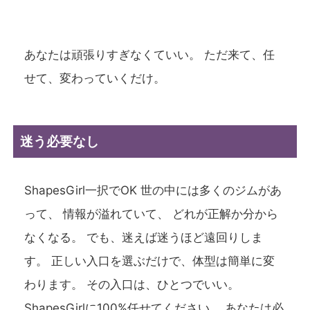
あなたは頑張りすぎなくていい。 ただ来て、任
せて、変わっていくだけ。
迷う必要なし
ShapesGirl一択でOK 世の中には多くのジムがあ
って、 情報が溢れていて、 どれが正解か分から
なくなる。 でも、迷えば迷うほど遠回りしま
す。 正しい入口を選ぶだけで、体型は簡単に変
わります。 その入口は、ひとつでいい。
ShapesGirlに100%任せてください。 あなたは必