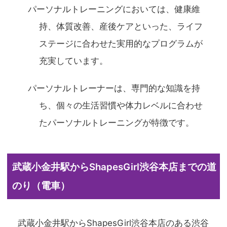
パーソナルトレーニングにおいては、健康維
持、体質改善、産後ケアといった、ライフ
ステージに合わせた実用的なプログラムが
充実しています。
パーソナルトレーナーは、専門的な知識を持
ち、個々の生活習慣や体力レベルに合わせ
たパーソナルトレーニングが特徴です。
武蔵小金井駅からShapesGirl渋谷本店までの道
のり（電車）
武蔵小金井駅からShapesGirl渋谷本店のある渋谷