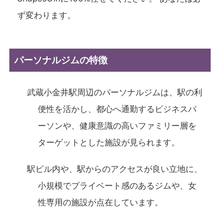
ず変わります。
パーソナルジムの特徴
武蔵小金井駅周辺のパーソナルジムは、駅の利
便性を活かし、都心へ通勤するビジネスパ
ーソンや、健康意識の高いファミリー層を
ターゲットとした施設が見られます。
駅ビル内や、駅からのアクセスが良い立地に、
小規模でプライベート感のあるジムや、女
性専用の施設が点在しています。