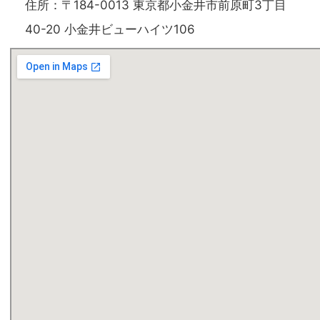
住所：〒184-0013 東京都小金井市前原町3丁目
40-20 小金井ビューハイツ106