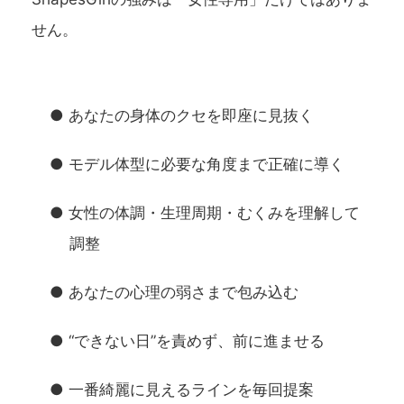
せん。
● あなたの身体のクセを即座に見抜く
● モデル体型に必要な角度まで正確に導く
● 女性の体調・生理周期・むくみを理解して
調整
● あなたの心理の弱さまで包み込む
● “できない日”を責めず、前に進ませる
● 一番綺麗に見えるラインを毎回提案