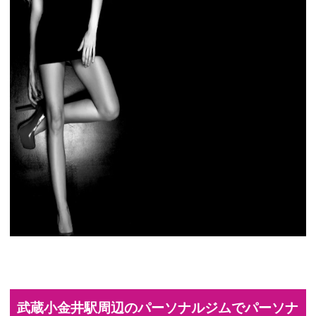
武蔵小金井駅周辺のパーソナルジムでパーソナ