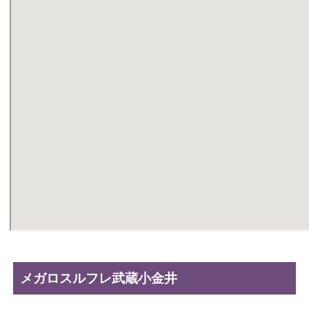
メガロスルフレ武蔵小金井