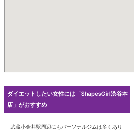
ダイエットしたい女性には「ShapesGirl渋谷本
店」がおすすめ
武蔵小金井駅周辺にもパーソナルジムは多くあり