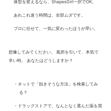
体型を変えるなら、ShapesGirl一択でOK。
あれこれ迷う時間は、全部ムダです。
プロに任せて、一気に変わったほうが早い。
想像してみてください。 風邪を引いて、本気で
辛い時。 あなたはどうしますか？
・ネットで「効きそうな方法」を検索してみ
る？
・ドラッグストアで、なんとなく選んだ薬を買