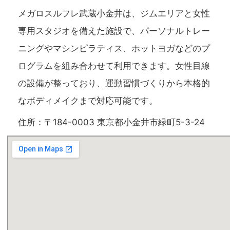
メガロスルフレ武蔵小金井は、ジムエリアと女性
専用スタジオを備えた施設で、パーソナルトレー
ニングやマシンピラティス、ホットヨガなどのプ
ログラムを組み合わせて利用できます。女性目線
の設備が整っており、運動習慣づくりから本格的
なボディメイクまで対応可能です。
住所：〒184-0003 東京都小金井市緑町5-3-24