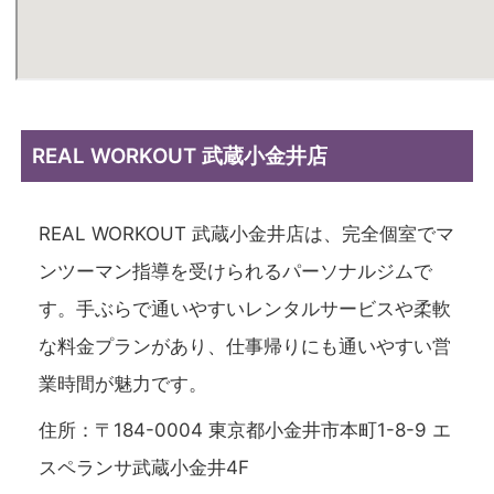
REAL WORKOUT 武蔵小金井店
REAL WORKOUT 武蔵小金井店は、完全個室でマ
ンツーマン指導を受けられるパーソナルジムで
す。手ぶらで通いやすいレンタルサービスや柔軟
な料金プランがあり、仕事帰りにも通いやすい営
業時間が魅力です。
住所：〒184-0004 東京都小金井市本町1-8-9 エ
スペランサ武蔵小金井4F