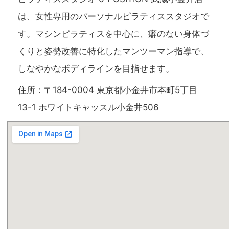
は、女性専用のパーソナルピラティススタジオで
す。マシンピラティスを中心に、癖のない身体づ
くりと姿勢改善に特化したマンツーマン指導で、
しなやかなボディラインを目指せます。
住所：〒184-0004 東京都小金井市本町5丁目
13-1 ホワイトキャッスル小金井506