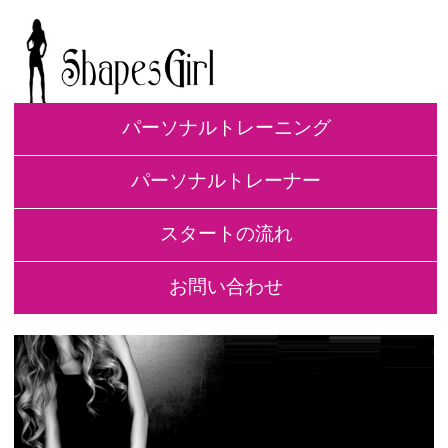
パーソナルトレーニング
パーソナルトレーナー
スタートの流れ
お問い合わせ