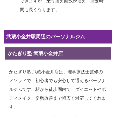
できますが、乗り換え回数が増え、所要時
間も長くなります。
武蔵小金井駅周辺のパーソナルジム
かたぎり塾 武蔵小金井店
かたぎり塾 武蔵小金井店は、理学療法士監修の
メソッドで、初心者でも安心して通えるパーソナ
ルジムです。駅から徒歩圏内で、ダイエットやボ
ディメイク、姿勢改善まで幅広く対応してくれま
す。