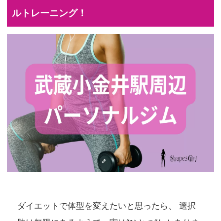
ルトレーニング！
ダイエットで体型を変えたいと思ったら、 選択