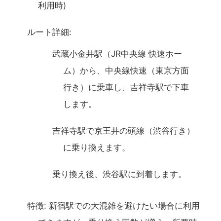
利用時)
ルート詳細:
武蔵小金井駅（JR中央線 快速ホー
ム）から、中央線快速（東京方面
行き）に乗車し、吉祥寺駅で下車
します。
吉祥寺駅で京王井の頭線（渋谷行き）
に乗り換えます。
乗り換え後、渋谷駅に到着します。
特徴: 新宿駅での大混雑を避けたい場合に利用