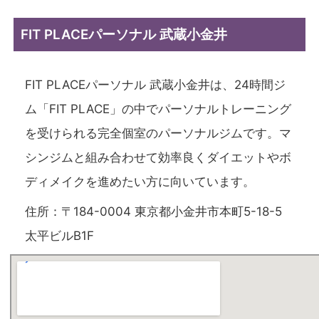
FIT PLACEパーソナル 武蔵小金井
FIT PLACEパーソナル 武蔵小金井は、24時間ジ
ム「FIT PLACE」の中でパーソナルトレーニング
を受けられる完全個室のパーソナルジムです。マ
シンジムと組み合わせて効率良くダイエットやボ
ディメイクを進めたい方に向いています。
住所：〒184-0004 東京都小金井市本町5-18-5
太平ビルB1F