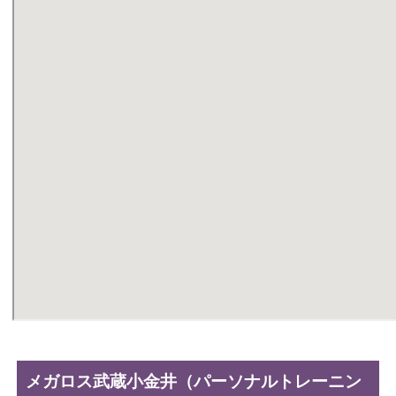
メガロス武蔵小金井（パーソナルトレーニン