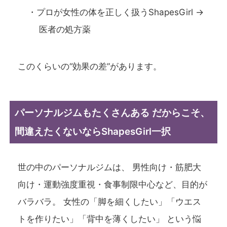
・プロが女性の体を正しく扱うShapesGirl →
医者の処方薬
このくらいの“効果の差”があります。
パーソナルジムもたくさんある だからこそ、
間違えたくないならShapesGirl一択
世の中のパーソナルジムは、 男性向け・筋肥大
向け・運動強度重視・食事制限中心など、目的が
バラバラ。 女性の「脚を細くしたい」「ウエス
トを作りたい」「背中を薄くしたい」 という悩