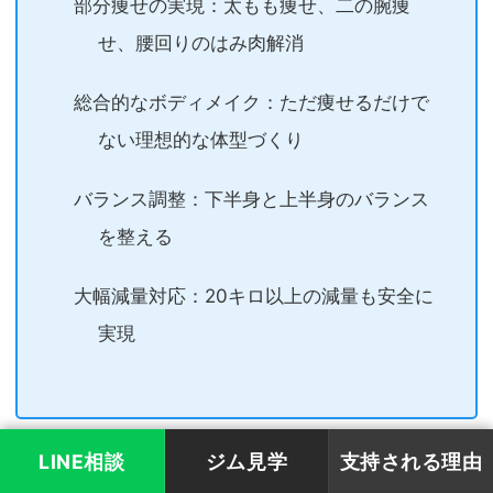
部分痩せの実現
：太もも痩せ、二の腕痩
せ、腰回りのはみ肉解消
総合的なボディメイク
：ただ痩せるだけで
ない理想的な体型づくり
バランス調整
：下半身と上半身のバランス
を整える
大幅減量対応
：20キロ以上の減量も安全に
実現
LINE相談
ジム見学
支持される理由