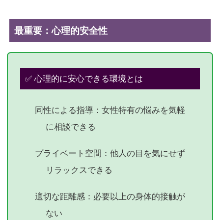
最重要：心理的安全性
✅ 心理的に安心できる環境とは
同性による指導
：女性特有の悩みを気軽
に相談できる
プライベート空間
：他人の目を気にせず
リラックスできる
適切な距離感
：必要以上の身体的接触が
ない