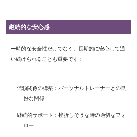
継続的な安心感
一時的な安全性だけでなく、長期的に安心して通
い続けられることも重要です：
信頼関係の構築
：パーソナルトレーナーとの良
好な関係
継続的サポート
：挫折しそうな時の適切なフォ
ロー