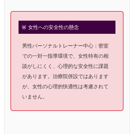
🚨 女性への安全性の懸念
男性パーソナルトレーナー中心
：密室
での一対一指導環境で、女性特有の相
談がしにくく、心理的な安全性に課題
があります。治療院併設ではあります
が、女性の心理的快適性は考慮されて
いません。