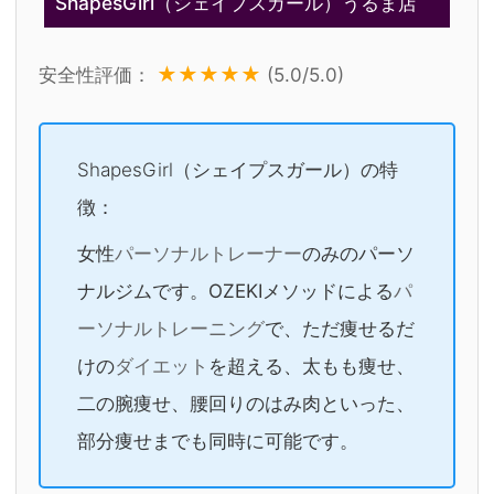
ShapesGirl（シェイプスガール）うるま店
★★★★★
安全性評価：
(5.0/5.0)
ShapesGirl（シェイプスガール）の特
徴：
女性
パーソナルトレーナー
のみのパーソ
ナルジムです。OZEKIメソッドによる
パ
ーソナルトレーニング
で、ただ痩せるだ
けの
ダイエット
を超える、太もも痩せ、
二の腕痩せ、腰回りのはみ肉といった、
部分痩せまでも同時に可能です。