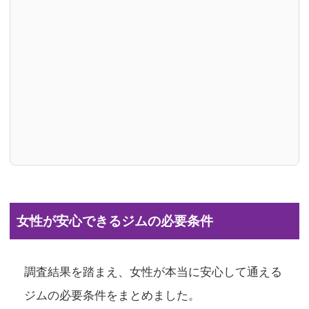
女性が安心できるジムの必要条件
調査結果を踏まえ、女性が本当に安心して通える
ジムの必要条件をまとめました。