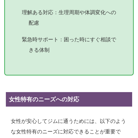
理解ある対応
：生理周期や体調変化への
配慮
緊急時サポート
：困った時にすぐ相談で
きる体制
女性特有のニーズへの対応
女性が安心してジムに通うためには、以下のよう
な女性特有のニーズに対応できることが重要で