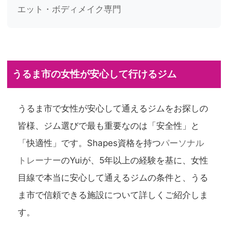
エット・ボディメイク専門
うるま市の女性が安心して行けるジム
うるま市で女性が安心して通えるジムをお探しの
皆様、ジム選びで最も重要なのは「安全性」と
「快適性」です。Shapes資格を持つ
パーソナル
トレーナー
のYuiが、5年以上の経験を基に、女性
目線で本当に安心して通えるジムの条件と、うる
ま市で信頼できる施設について詳しくご紹介しま
す。