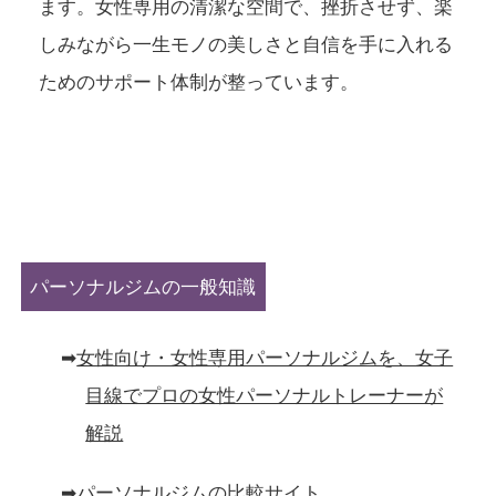
ます。女性専用の清潔な空間で、挫折させず、楽
しみながら一生モノの美しさと自信を手に入れる
ためのサポート体制が整っています。
パーソナルジムの一般知識
➡︎
女性向け・女性専用パーソナルジムを、女子
目線でプロの女性パーソナルトレーナーが
解説
➡︎
パーソナルジムの比較サイト