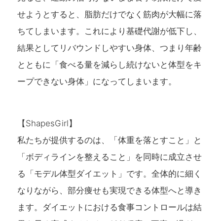
せようとすると、脂肪だけでなく筋肉が大幅に落
ちてしまいます。これにより基礎代謝が低下し、
結果としてリバウンドしやすい身体、つまり年齢
とともに「食べる量を減らし続けないと体型をキ
ープできない身体」になってしまいます。
【ShapesGirl】
私たちが提供するのは、「体重を落とすこと」と
「ボディラインを整えること」を同時に成立させ
る「モデル体型ダイエット」です。全体的に細く
なりながら、部分痩せも実現できる体型へと導き
ます。ダイエットにおける食事コントロールは結