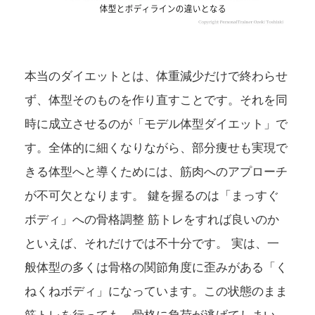
本当のダイエットとは、体重減少だけで終わらせ
ず、体型そのものを作り直すことです。それを同
時に成立させるのが「モデル体型ダイエット」で
す。全体的に細くなりながら、部分痩せも実現で
きる体型へと導くためには、筋肉へのアプローチ
が不可欠となります。 鍵を握るのは「まっすぐ
ボディ」への骨格調整 筋トレをすれば良いのか
といえば、それだけでは不十分です。 実は、一
般体型の多くは骨格の関節角度に歪みがある「く
ねくねボディ」になっています。この状態のまま