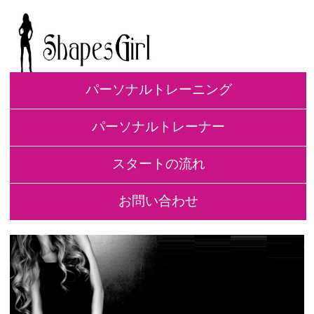
パーソナルトレーニング
パーソナルトレーナー
スタートの流れ
お問い合わせ