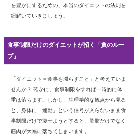
を豊かにするための、本当のダイエットの法則を
紐解いていきましょう。
食事制限だけのダイエットが招く「負のルー
プ」
「ダイエット＝食事を減らすこと」と考えていま
せんか？ 確かに、食事制限をすれば一時的に体
重は落ちます。しかし、生理学的な観点から見る
と、身体に「運動」という信号が入らないまま食
事制限だけで痩せようとすると、脂肪だけでなく
筋肉が大幅に落ちてしまいます。