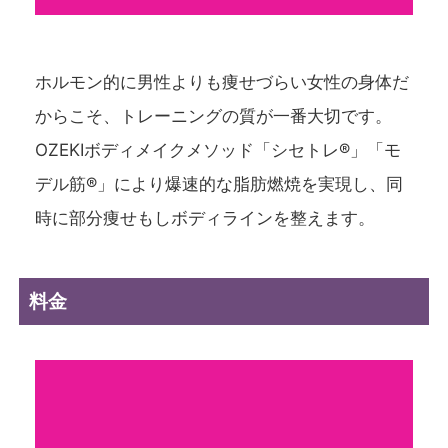
ホルモン的に男性よりも痩せづらい女性の身体だ
からこそ、トレーニングの質が一番大切です。
OZEKIボディメイクメソッド「シセトレ®」「モ
デル筋®」により爆速的な脂肪燃焼を実現し、同
時に部分痩せもしボディラインを整えます。
料金