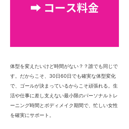
体型を変えたいけど時間がない？？誰でも同じで
す。だからこそ、30日60日でも確実な体型変化
で、ゴールが決まっているからこそ頑張れる。生
活や仕事に差し支えない最小限のパーソナルトレ
ーニング時間とボディメイク期間で、忙しい女性
を確実にサポート。