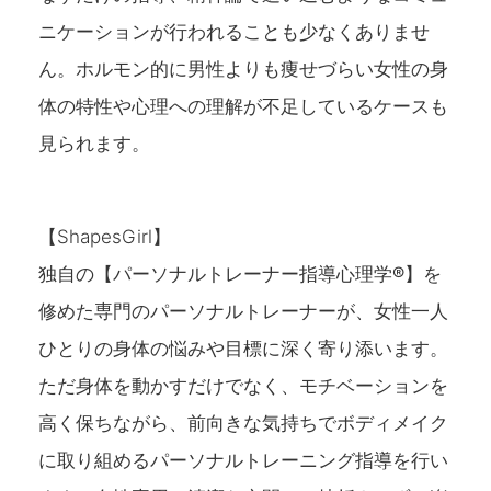
ニケーションが行われることも少なくありませ
ん。ホルモン的に男性よりも痩せづらい女性の身
体の特性や心理への理解が不足しているケースも
見られます。
【ShapesGirl】
独自の【パーソナルトレーナー指導心理学®】を
修めた専門のパーソナルトレーナーが、女性一人
ひとりの身体の悩みや目標に深く寄り添います。
ただ身体を動かすだけでなく、モチベーションを
高く保ちながら、前向きな気持ちでボディメイク
に取り組めるパーソナルトレーニング指導を行い