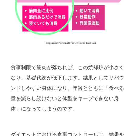
食事制限で筋肉が落ちれば、この焼却炉が小さく
なり、基礎代謝が低下します。結果としてリバウ
ンドしやすい身体になり、年齢とともに「食べる
量を減らし続けないと体型をキープできない身
体」になってしまうのです。
ダイエットにおける食事コントロールは、結果を