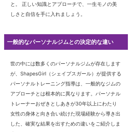
と。 正しい知識とアプローチで、一生モノの美
しさと自信を手に入れましょう。
一般的なパーソナルジムとの決定的な違い
世の中には数多くのパーソナルジムが存在します
が、ShapesGirl（シェイプスガール）が提供する
パーソナルトレーニング指導は、一般的なジムの
アプローチとは根本的に異なります。パーソナル
トレーナーおぜきとしあきが30年以上にわたり
女性の身体と向き合い続けた現場経験から導き出
した、確実な結果を出すための違いをご紹介しま