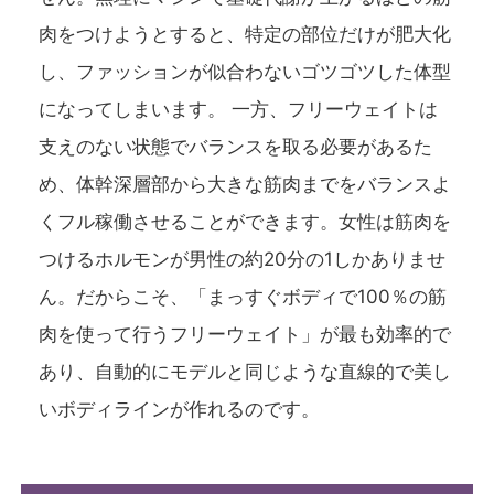
肉をつけようとすると、特定の部位だけが肥大化
し、ファッションが似合わないゴツゴツした体型
になってしまいます。 一方、フリーウェイトは
支えのない状態でバランスを取る必要があるた
め、体幹深層部から大きな筋肉までをバランスよ
くフル稼働させることができます。女性は筋肉を
つけるホルモンが男性の約20分の1しかありませ
ん。だからこそ、「まっすぐボディで100％の筋
肉を使って行うフリーウェイト」が最も効率的で
あり、自動的にモデルと同じような直線的で美し
いボディラインが作れるのです。