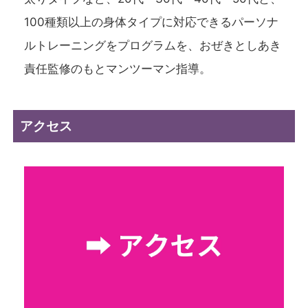
100種類以上の身体タイプに対応できるパーソナ
ルトレーニングをプログラムを、おぜきとしあき
責任監修のもとマンツーマン指導。
アクセス