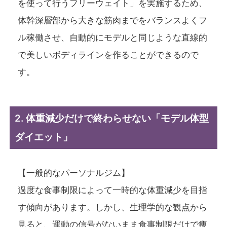
を使って行うフリーウェイト」を実施するため、
体幹深層部から大きな筋肉までをバランスよくフ
ル稼働させ、自動的にモデルと同じような直線的
で美しいボディラインを作ることができるので
す。
2. 体重減少だけで終わらせない「モデル体型
ダイエット」
【一般的なパーソナルジム】
過度な食事制限によって一時的な体重減少を目指
す傾向があります。しかし、生理学的な観点から
見ると、運動の信号がないまま食事制限だけで痩