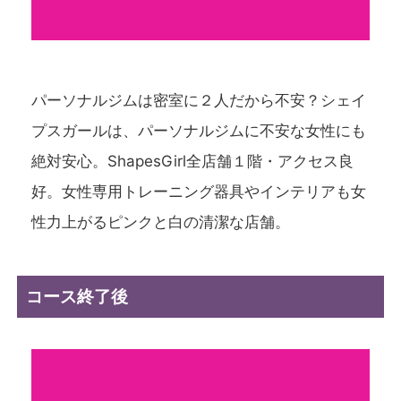
パーソナルジムは密室に２人だから不安？シェイ
プスガールは、パーソナルジムに不安な女性にも
絶対安心。ShapesGirl全店舗１階・アクセス良
好。女性専用トレーニング器具やインテリアも女
性力上がるピンクと白の清潔な店舗。
コース終了後