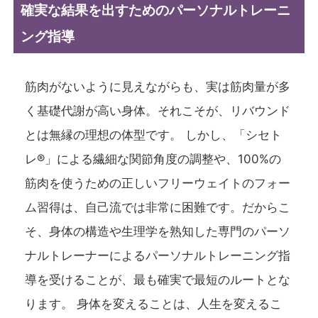
確実な結果を出すためのパーソナルトレーニ
ング指導
筋肉がないように見えながらも、実は筋肉量が多
く基礎代謝が高い身体。それこそが、リバウンド
とは無縁の理想の体型です。 しかし、「シセト
レ®」による繊細な関節角度の調整や、100%の
筋肉を使うための正しいフリーウェイトのフォー
ム習得は、自己流では非常に困難です。だからこ
そ、身体の構造や生理学を熟知した専門のパーソ
ナルトレーナーによるパーソナルトレーニング指
導を受けることが、最も確実で最短のルートとな
ります。 身体を変えることは、人生を変えるこ