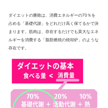
ダイエットの勝敗は、消費エネルギーの70％を
占める「基礎代謝」をどれだけ高く保てるかで決
まります。筋肉は、存在するだけでも莫大なエネ
ルギーを消費する「脂肪燃焼の焼却炉」のような
存在です。