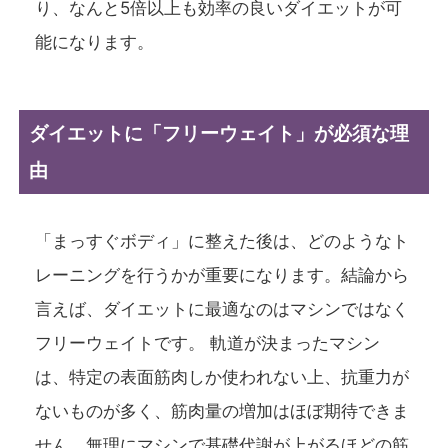
り、なんと5倍以上も効率の良いダイエットが可
能になります。
ダイエットに「フリーウェイト」が必須な理
由
「まっすぐボディ」に整えた後は、どのようなト
レーニングを行うかが重要になります。結論から
言えば、ダイエットに最適なのはマシンではなく
フリーウェイトです。 軌道が決まったマシン
は、特定の表面筋肉しか使われない上、抗重力が
ないものが多く、筋肉量の増加はほぼ期待できま
せん。無理にマシンで基礎代謝が上がるほどの筋