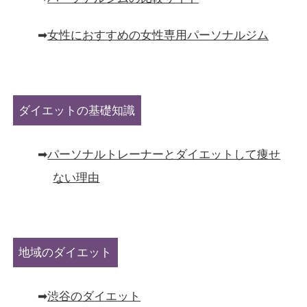
➡︎
女性におすすめの女性専用パーソナルジム
ダイエットの基礎知識
➡︎
パーソナルトレーナーとダイエットして痩せ
ない理由
地域のダイエット
➡︎
渋谷のダイエット