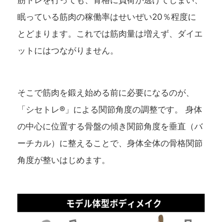
筋トレを行っても、骨格に負荷が逃げてしまい、
眠っている筋肉の稼働率はせいぜい20％程度に
とどまります。これでは筋肉量は増えず、ダイエ
ットにはつながりません。
そこで筋肉を鍛え始める前に必要になるのが、
「シセトレ®」による関節角度の調整です。 身体
の中心に位置する骨盤の傾き関節角度を垂直（バ
ーチカル）に整えることで、身体全体の骨格関節
角度が整いはじめます。