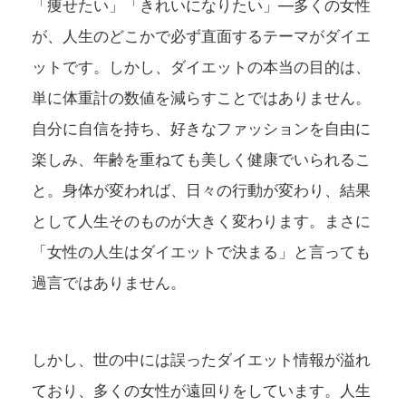
「痩せたい」「きれいになりたい」—多くの女性
が、人生のどこかで必ず直面するテーマがダイエ
ットです。しかし、ダイエットの本当の目的は、
単に体重計の数値を減らすことではありません。
自分に自信を持ち、好きなファッションを自由に
楽しみ、年齢を重ねても美しく健康でいられるこ
と。身体が変われば、日々の行動が変わり、結果
として人生そのものが大きく変わります。まさに
「女性の人生はダイエットで決まる」と言っても
過言ではありません。
しかし、世の中には誤ったダイエット情報が溢れ
ており、多くの女性が遠回りをしています。人生