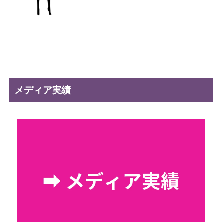
メディア実績