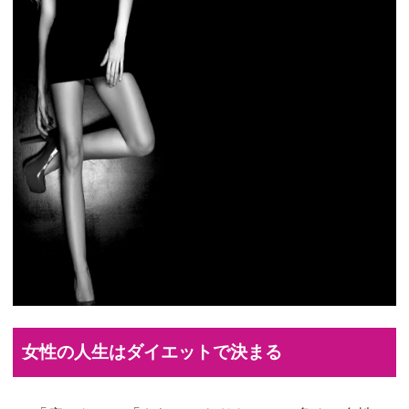
女性の人生はダイエットで決まる