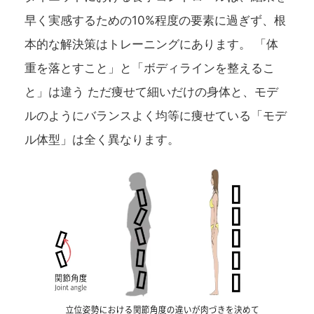
早く実感するための10%程度の要素に過ぎず、根
本的な解決策はトレーニングにあります。 「体
重を落とすこと」と「ボディラインを整えるこ
と」は違う ただ痩せて細いだけの身体と、モデ
ルのようにバランスよく均等に痩せている「モデ
ル体型」は全く異なります。