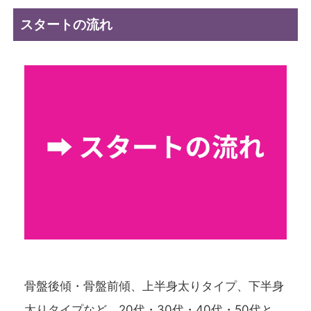
スタートの流れ
骨盤後傾・骨盤前傾、上半身太りタイプ、下半身
太りタイプなど、20代・30代・40代・50代と、