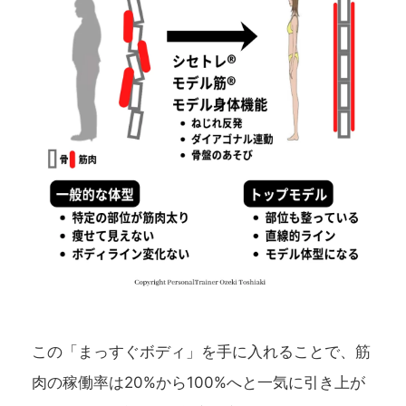
この「まっすぐボディ」を手に入れることで、筋
肉の稼働率は20%から100%へと一気に引き上が