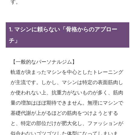
す。
1. マシンに頼らない「骨格からのアプロー
チ」
【一般的なパーソナルジム】
軌道が決まったマシンを中心としたトレーニング
が主流です。しかし、マシンは特定の表面筋肉し
か使われない上、抗重力がないものが多く、筋肉
量の増加はほぼ期待できません。無理にマシンで
基礎代謝が上がるほどの筋肉をつけようとする
と、特定の部位だけが肥大化し、ファッションが
似合わないゴツゴツした体型になってしまいま