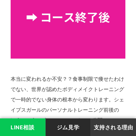
本当に変われるか不安？？食事制限で痩せたわけ
でない、世界が認めたボディメイクトレーニング
で一時的でない身体の根本から変わります。シェ
イプスガールのパーソナルトレーニング前後の
before-afterビフォアーアフターの公開。
LINE相談
ジム見学
支持される理由