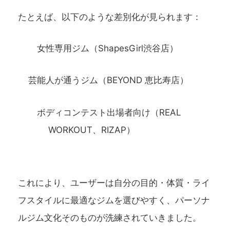
たとえば、以下のような差別化が見られます：
女性専用ジム（ShapesGirl渋谷店）
芸能人が通うジム（BEYOND 恵比寿店）
ボディコンテスト出場者向け（REAL
WORKOUT、RIZAP）
これにより、ユーザーは自分の目的・体質・ライ
フスタイルに最適なジムを選びやすく、パーソナ
ルジム文化そのものが洗練されていきました。