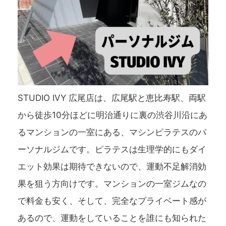
STUDIO IVY 広尾店は、広尾駅と恵比寿駅、両駅
から徒歩10分ほどに明治通りに裏の渋谷川沿にあ
るマンションの一室にある、マシンピラテスのパ
ーソナルジムです。ピラテスは生理学的にもダイ
エット効果は期待できないので、運動不足解消効
果を狙う方向けです。マンションの一室ジムなの
で料金も安く、そして、完全なプライベート感が
あるので、運動をしていることを誰にも知られた