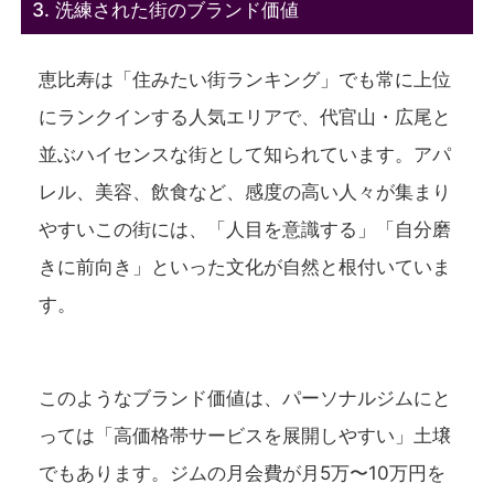
3. 洗練された街のブランド価値
恵比寿は「住みたい街ランキング」でも常に上位
にランクインする人気エリアで、代官山・広尾と
並ぶハイセンスな街として知られています。アパ
レル、美容、飲食など、感度の高い人々が集まり
やすいこの街には、「人目を意識する」「自分磨
きに前向き」といった文化が自然と根付いていま
す。
このようなブランド価値は、パーソナルジムにと
っては「高価格帯サービスを展開しやすい」土壌
でもあります。ジムの月会費が月5万〜10万円を