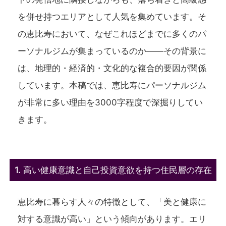
を併せ持つエリアとして人気を集めています。そ
の恵比寿において、なぜこれほどまでに多くのパ
ーソナルジムが集まっているのか――その背景に
は、地理的・経済的・文化的な複合的要因が関係
しています。本稿では、恵比寿にパーソナルジム
が非常に多い理由を3000字程度で深掘りしてい
きます。
1. 高い健康意識と自己投資意欲を持つ住民層の存在
恵比寿に暮らす人々の特徴として、「美と健康に
対する意識が高い」という傾向があります。エリ