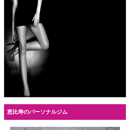
恵比寿のパーソナルジム