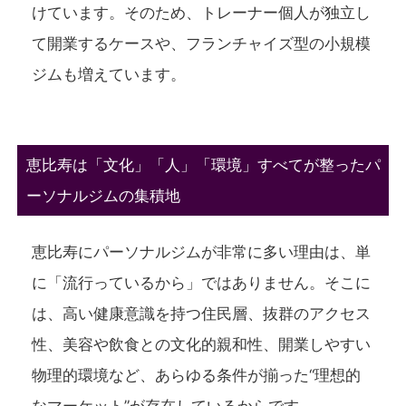
けています。そのため、トレーナー個人が独立し
て開業するケースや、フランチャイズ型の小規模
ジムも増えています。
恵比寿は「文化」「人」「環境」すべてが整ったパ
ーソナルジムの集積地
恵比寿にパーソナルジムが非常に多い理由は、単
に「流行っているから」ではありません。そこに
は、高い健康意識を持つ住民層、抜群のアクセス
性、美容や飲食との文化的親和性、開業しやすい
物理的環境など、あらゆる条件が揃った“理想的