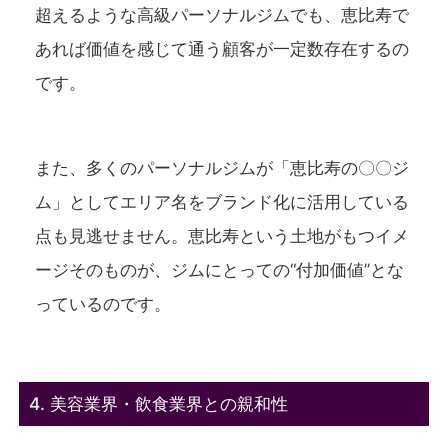
超えるような高級パーソナルジムでも、恵比寿で
あれば価値を感じて通う顧客が一定数存在するの
です。
また、多くのパーソナルジムが「恵比寿の〇〇ジ
ム」としてエリア名をブランド化に活用している
点も見逃せません。恵比寿という土地がもつイメ
ージそのものが、ジムにとっての“付加価値”とな
っているのです。
4. 美容業界・飲食業界との親和性