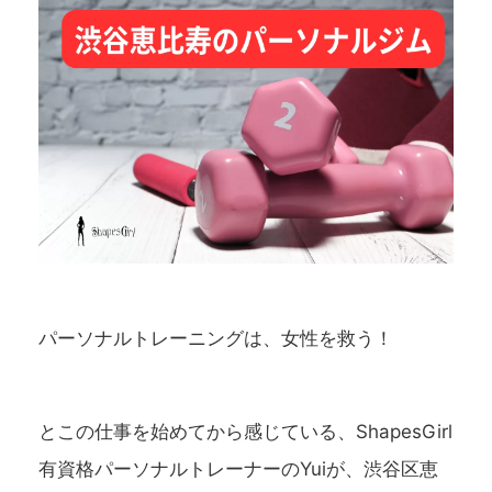
パーソナルトレーニングは、女性を救う！
とこの仕事を始めてから感じている、ShapesGirl
有資格パーソナルトレーナーのYuiが、
渋谷
区恵