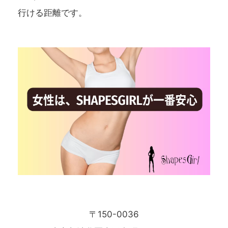
行ける距離です。
〒150-0036