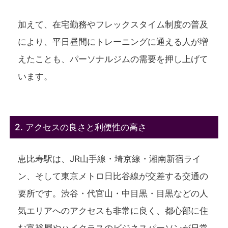
加えて、在宅勤務やフレックスタイム制度の普及
により、平日昼間にトレーニングに通える人が増
えたことも、パーソナルジムの需要を押し上げて
います。
2. アクセスの良さと利便性の高さ
恵比寿駅は、JR山手線・埼京線・湘南新宿ライ
ン、そして東京メトロ日比谷線が交差する交通の
要所です。渋谷・代官山・中目黒・目黒などの人
気エリアへのアクセスも非常に良く、都心部に住