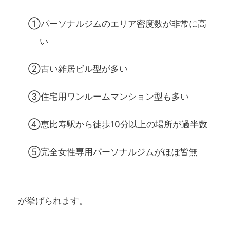
①パーソナルジムのエリア密度数が非常に高
い
②古い雑居ビル型が多い
③住宅用ワンルームマンション型も多い
④恵比寿駅から徒歩10分以上の場所が過半数
⑤完全女性専用パーソナルジムがほぼ皆無
が挙げられます。