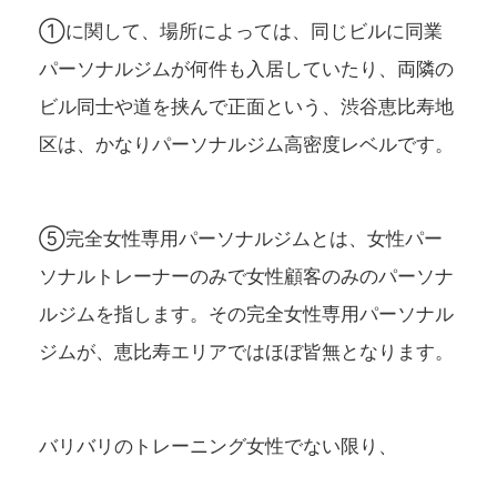
①に関して、場所によっては、同じビルに同業
パーソナルジムが何件も入居していたり、両隣の
ビル同士や道を挟んで正面という、渋谷恵比寿地
区は、かなりパーソナルジム高密度レベルです。
⑤完全女性専用パーソナルジムとは、女性パー
ソナルトレーナーのみで女性顧客のみのパーソナ
ルジムを指します。その完全女性専用パーソナル
ジムが、恵比寿エリアではほぼ皆無となります。
バリバリのトレーニング女性でない限り、