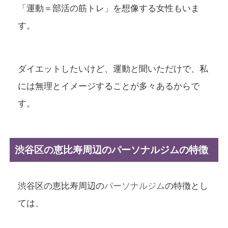
「運動＝部活の筋トレ」を想像する女性もいま
す。
ダイエットしたいけど、運動と聞いただけで、私
には無理とイメージすることが多々あるからで
す。
渋谷区の恵比寿周辺のパーソナルジムの特徴
渋谷区の恵比寿周辺の
パーソナルジム
の特徴とし
ては、