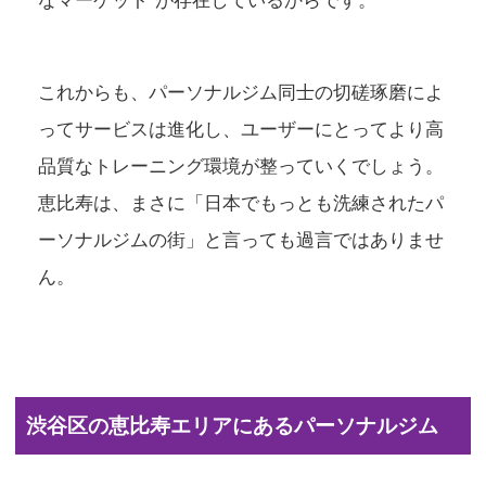
なマーケット”が存在しているからです。
これからも、パーソナルジム同士の切磋琢磨によ
ってサービスは進化し、ユーザーにとってより高
品質なトレーニング環境が整っていくでしょう。
恵比寿は、まさに「日本でもっとも洗練されたパ
ーソナルジムの街」と言っても過言ではありませ
ん。
渋谷区の恵比寿エリアにあるパーソナルジム