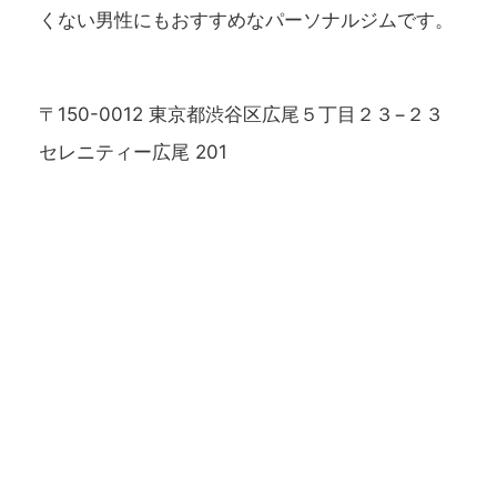
くない男性にもおすすめなパーソナルジムです。
〒150-0012 東京都渋谷区広尾５丁目２３−２３
セレニティー広尾 201