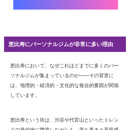
恵比寿にパーソナルジムが非常に多い理由
恵比寿において、なぜこれほどまでに多くのパー
ソナルジムが集まっているのか――その背景に
は、地理的・経済的・文化的な複合的要因が関係
しています。
恵比寿という街は、渋谷や代官山といったトレン
ドの発信地に隣接しながらも、落ち着きと高級感