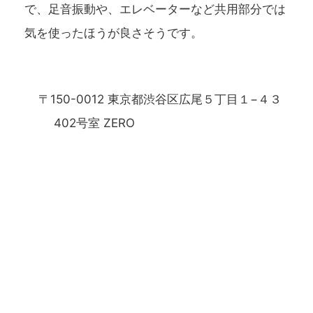
で、足音振動や、エレベーターなど共用部分では
気を使ったほうが良さそうです。
〒150-0012 東京都渋谷区広尾５丁目１−４３
402号室 ZERO