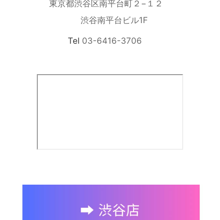
東京都渋谷区南平台町２−１２
渋谷南平台ビル1F
Tel
03-6416-3706