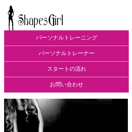
パーソナルトレーニング
パーソナルトレーナー
スタートの流れ
お問い合わせ