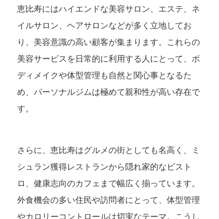
恵比寿にはハイエンドな美容サロン、エステ、ネ
イルサロン、ヘアサロンなどが多く立地してお
り、美容意識の高い顧客が集まります。これらの
美容サービスを日常的に利用する人にとって、ボ
ディメイクや体型管理も自然と関心事となるた
め、パーソナルジムは極めて親和性が高い存在で
す。
さらに、恵比寿はグルメの街としても名高く、ミ
シュラン獲得レストランから隠れ家的なビスト
ロ、健康志向のカフェまで幅広く揃っています。
外食機会の多い住民や訪問者にとって、体型管理
やカロリーコントロールは切実なテーマ。こうし