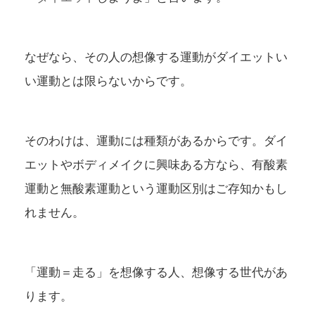
なぜなら、その人の想像する運動がダイエットい
い運動とは限らないからです。
そのわけは、運動には種類があるからです。ダイ
エットやボディメイクに興味ある方なら、有酸素
運動と無酸素運動という運動区別はご存知かもし
れません。
「運動＝走る」を想像する人、想像する世代があ
ります。