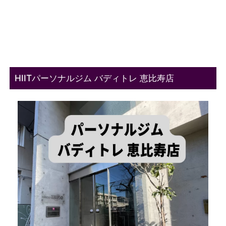
HIITパーソナルジム バディトレ 恵比寿店