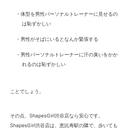
・体型を男性パーソナルトレーナーに見せるの
は恥ずかしい
・男性がそばにいるとなんか緊張する
・男性パーソナルトレーナーに汗の臭いをかか
れるのは恥ずかしい
ことでしょう。
その点、ShapesGirl渋谷店なら安心です。
ShapesGirl渋谷店は、恵比寿駅の隣で、歩いても