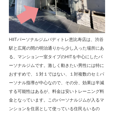
HIITパーソナルジムバディトレ恵比寿店は、渋谷
駅と広尾の間の明治通りから少し入った場所にあ
る、マンション一室タイプのHITを中心にしたパ
ーソナルジムです。激しく動きたい男性には特に
おすすめで、１対１ではない、１対複数のセミパ
ーソナル指導が中心なので、その分、効果は半減
する可能性はあるが、料金は安いトレーニング料
金となっています。このパーソナルジムが入るマ
ンションを住居として使っている住民もいるの