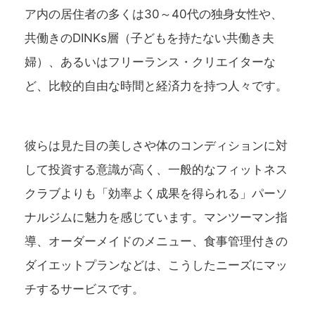
ア内の居住者の多くは30～40代の独身女性や、
共働きのDINKs層（子どもを持たない共働き夫
婦）、あるいはフリーランス・クリエイターな
ど、比較的自由な時間と経済力を持つ人々です。
彼らは見た目の美しさや体のコンディションに対
して投資する意識が高く、一般的なフィットネス
クラブよりも「効率よく成果を得られる」パーソ
ナルジムに魅力を感じています。マンツーマン指
導、オーダーメイドのメニュー、食事管理付きの
ダイエットプランなどは、こうしたニーズにマッ
チするサービスです。