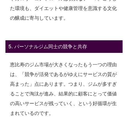
た環境も、ダイエットや健康管理を意識する文化
の醸成に寄与しています。
5. パーソナルジム同士の競争と共存
恵比寿のジム市場が大きくなったもう一つの理由
は、「競争が活発であるがゆえにサービスの質が
高まった」点にあります。つまり、ジムが多すぎ
ることで淘汰が進み、結果的に顧客にとって価値
の高いサービスが残っていく、という好循環が生
まれているのです。