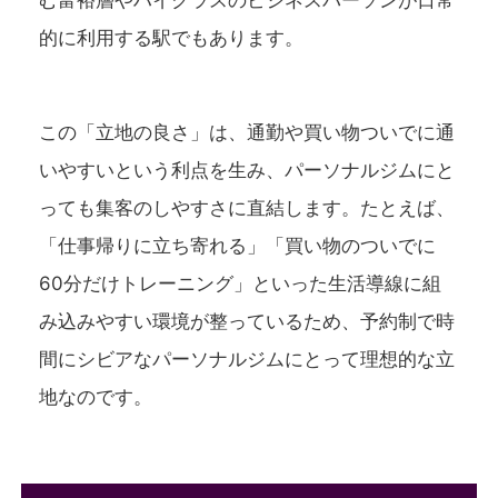
む富裕層やハイクラスのビジネスパーソンが日常
的に利用する駅でもあります。
この「立地の良さ」は、通勤や買い物ついでに通
いやすいという利点を生み、パーソナルジムにと
っても集客のしやすさに直結します。たとえば、
「仕事帰りに立ち寄れる」「買い物のついでに
60分だけトレーニング」といった生活導線に組
み込みやすい環境が整っているため、予約制で時
間にシビアなパーソナルジムにとって理想的な立
地なのです。