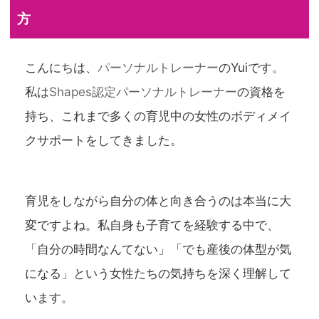
方
こんにちは、
パーソナルトレーナー
のYuiです。
私は
Shapes認定パーソナルトレーナー
の資格を
持ち、これまで多くの育児中の女性のボディメイ
クサポートをしてきました。
育児をしながら自分の体と向き合うのは本当に大
変ですよね。私自身も子育てを経験する中で、
「自分の時間なんてない」「でも産後の体型が気
になる」という女性たちの気持ちを深く理解して
います。