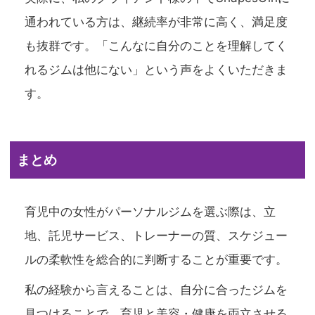
通われている方は、継続率が非常に高く、満足度
も抜群です。「こんなに自分のことを理解してく
れるジムは他にない」という声をよくいただきま
す。
まとめ
育児中の女性がパーソナルジムを選ぶ際は、立
地、託児サービス、トレーナーの質、スケジュー
ルの柔軟性を総合的に判断することが重要です。
私の経験から言えることは、自分に合ったジムを
見つけることで、育児と美容・健康を両立させる