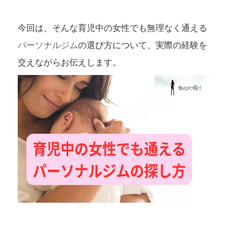
今回は、そんな育児中の女性でも無理なく通える
パーソナルジム
の選び方について、実際の経験を
交えながらお伝えします。