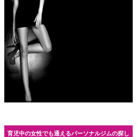
育児中の女性でも通えるパーソナルジムの探し