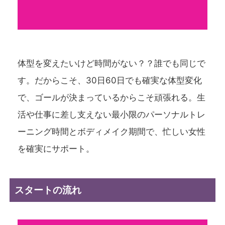
体型を変えたいけど時間がない？？誰でも同じで
す。だからこそ、30日60日でも確実な体型変化
で、ゴールが決まっているからこそ頑張れる。生
活や仕事に差し支えない最小限のパーソナルトレ
ーニング時間とボディメイク期間で、忙しい女性
を確実にサポート。
スタートの流れ