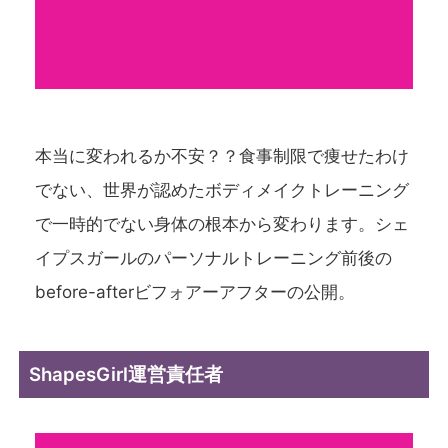
本当に変われるか不安？？食事制限で痩せたわけ
でない、世界が認めたボディメイクトレーニング
で一時的でない身体の根本から変わります。シェ
イプスガールのパーソナルトレーニング前後の
before-afterビフォアーアフターの公開。
ShapesGirl運営責任者