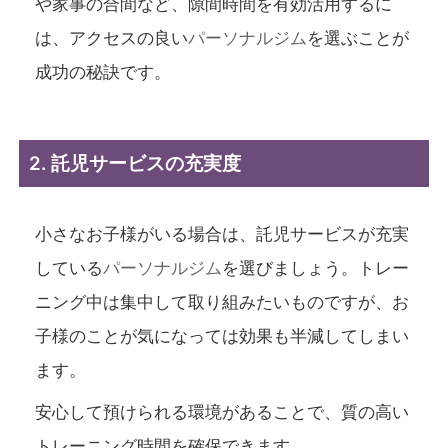
や家事の合間など、隙間時間を有効活用するに
は、アクセスの良い
パーソナルジム
を選ぶことが
成功の秘訣です。
2. 託児サービスの充実度
小さなお子様がいる場合は、託児サービスが充実
している
パーソナルジム
を選びましょう。トレー
ニング中は集中して取り組みたいものですが、お
子様のことが気になっては効果も半減してしまい
ます。
安心して預けられる環境があることで、質の高い
トレーニング時間を確保できます。