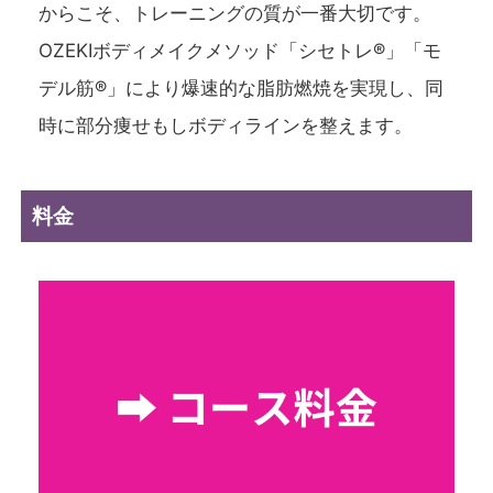
からこそ、トレーニングの質が一番大切です。
OZEKIボディメイクメソッド「シセトレ®」「モ
デル筋®」により爆速的な脂肪燃焼を実現し、同
時に部分痩せもしボディラインを整えます。
料金