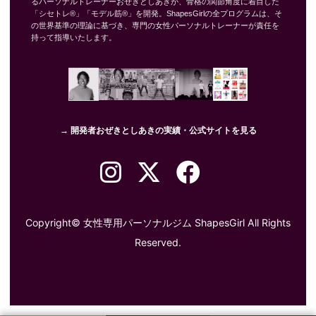
るパーソナルトレーナーおぜきとしあきが、骨格の関節角度に着目した
「シセトレ®」「モデル筋®」を開発。ShapesGirlの全プログラムは、そ
の世界基準の理論に基づき、専門の女性パーソナルトレーナーが責任を
持って指導いたします。
→ 開発者おぜきとしあきの実績・公式サイトを見る
Copyright©
女性専用パーソナルジム ShapesGirl
All Rights
Reserved.