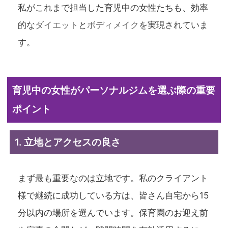
私がこれまで担当した育児中の女性たちも、効率
的な
ダイエット
と
ボディメイク
を実現されていま
す。
育児中の女性がパーソナルジムを選ぶ際の重要
ポイント
1. 立地とアクセスの良さ
まず最も重要なのは立地です。私のクライアント
様で継続に成功している方は、皆さん自宅から15
分以内の場所を選んでいます。保育園のお迎え前