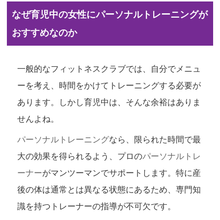
なぜ育児中の女性にパーソナルトレーニングが
おすすめなのか
一般的なフィットネスクラブでは、自分でメニュ
ーを考え、時間をかけてトレーニングする必要が
あります。しかし育児中は、そんな余裕はありま
せんよね。
パーソナルトレーニング
なら、限られた時間で最
大の効果を得られるよう、プロの
パーソナルトレ
ーナー
がマンツーマンでサポートします。特に産
後の体は通常とは異なる状態にあるため、専門知
識を持つトレーナーの指導が不可欠です。