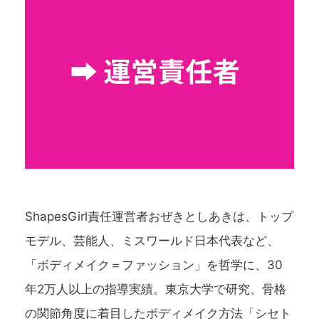
ShapesGirl責任運営者おぜきとしあきは、トップ
モデル、芸能人、ミスワールド日本代表など、
「ボディメイク＝ファッション」を哲学に、30
年2万人以上の指導実績。東京大学で研究、骨格
の関節角度に着目したボディメイク方法「シセト