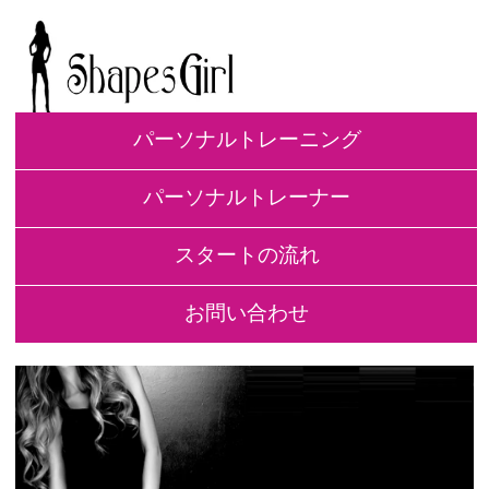
パーソナルトレーニング
パーソナルトレーナー
スタートの流れ
お問い合わせ