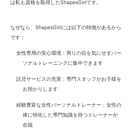
は私も資格を取得したShapesGirlです。
なぜなら、ShapesGirlには以下の特徴があるから
です：
女性専用の安心環境
：周りの目を気にせずパー
ソナルトレーニングに集中できます
託児サービスの充実
：専門スタッフがお子様を
お預かりします
経験豊富な女性パーソナルトレーナー
：女性の
体に特化した専門知識を持つトレーナーが
在籍