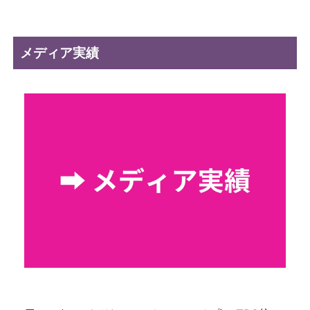
メディア実績