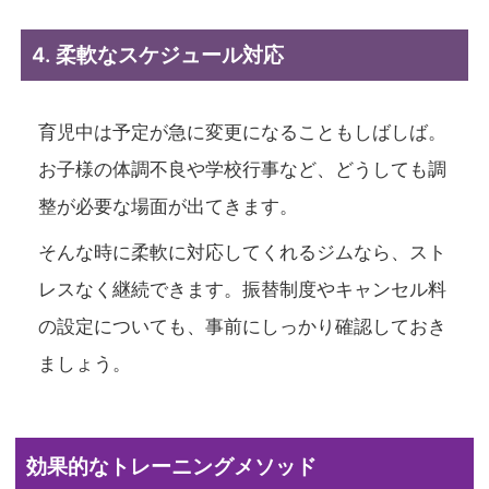
4. 柔軟なスケジュール対応
育児中は予定が急に変更になることもしばしば。
お子様の体調不良や学校行事など、どうしても調
整が必要な場面が出てきます。
そんな時に柔軟に対応してくれるジムなら、スト
レスなく継続できます。振替制度やキャンセル料
の設定についても、事前にしっかり確認しておき
ましょう。
効果的なトレーニングメソッド