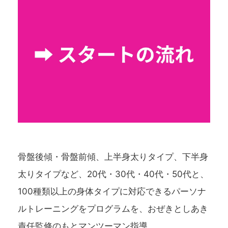
骨盤後傾・骨盤前傾、上半身太りタイプ、下半身
太りタイプなど、20代・30代・40代・50代と、
100種類以上の身体タイプに対応できるパーソナ
ルトレーニングをプログラムを、おぜきとしあき
責任監修のもとマンツーマン指導。