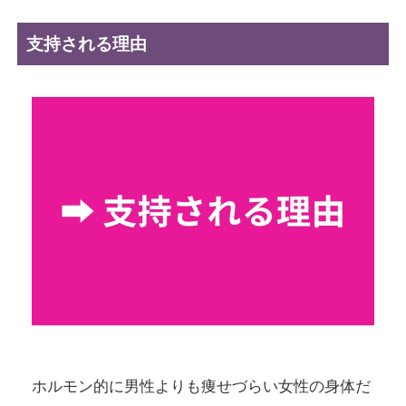
支持される理由
ホルモン的に男性よりも痩せづらい女性の身体だ