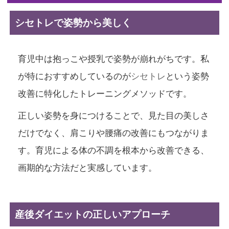
シセトレで姿勢から美しく
育児中は抱っこや授乳で姿勢が崩れがちです。私
が特におすすめしているのが
シセトレ
という姿勢
改善に特化したトレーニングメソッドです。
正しい姿勢を身につけることで、見た目の美しさ
だけでなく、肩こりや腰痛の改善にもつながりま
す。育児による体の不調を根本から改善できる、
画期的な方法だと実感しています。
産後ダイエットの正しいアプローチ