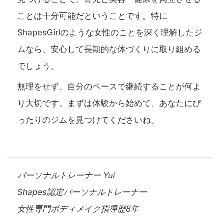
ことは十分可能だということです。特に
ShapesGirlのような女性のことを深く理解したジ
ムなら、安心して長期的な体づくりに取り組める
でしょう。
無理をせず、自分のペースで継続することが何よ
り大切です。まずは体験から始めて、あなたにぴ
ったりのジムを見つけてくださいね。
パーソナルトレーナー Yui
Shapes認定パーソナルトレーナー
女性専門ボディメイク指導歴8年