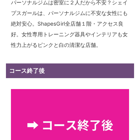
パーソナルジムは密室に２人だから不安？シェイ
プスガールは、パーソナルジムに不安な女性にも
絶対安心。ShapesGirl全店舗１階・アクセス良
好。女性専用トレーニング器具やインテリアも女
性力上がるピンクと白の清潔な店舗。
コース終了後