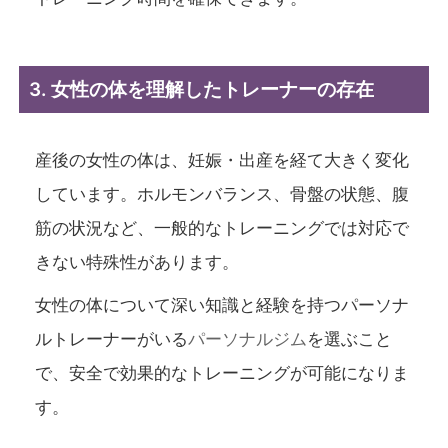
3. 女性の体を理解したトレーナーの存在
産後の女性の体は、妊娠・出産を経て大きく変化
しています。ホルモンバランス、骨盤の状態、腹
筋の状況など、一般的なトレーニングでは対応で
きない特殊性があります。
女性の体について深い知識と経験を持つパーソナ
ルトレーナーがいる
パーソナルジム
を選ぶこと
で、安全で効果的なトレーニングが可能になりま
す。