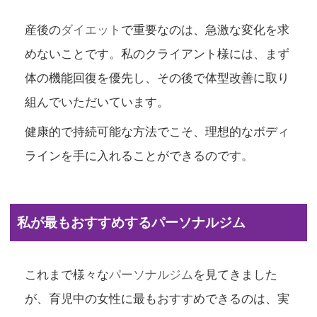
産後の
ダイエット
で重要なのは、急激な変化を求
めないことです。私のクライアント様には、まず
体の機能回復を優先し、その後で体型改善に取り
組んでいただいています。
健康的で持続可能な方法でこそ、理想的なボディ
ラインを手に入れることができるのです。
私が最もおすすめするパーソナルジム
これまで様々な
パーソナルジム
を見てきました
が、育児中の女性に最もおすすめできるのは、実