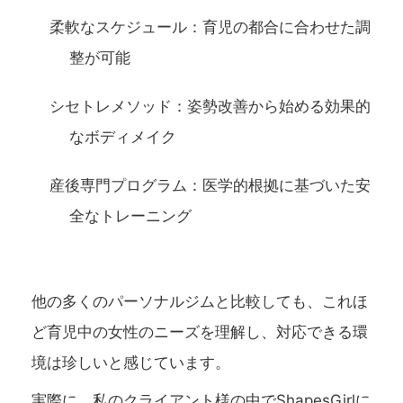
柔軟なスケジュール
：育児の都合に合わせた調
整が可能
シセトレメソッド
：姿勢改善から始める効果的
なボディメイク
産後専門プログラム
：医学的根拠に基づいた安
全なトレーニング
他の多くのパーソナルジムと比較しても、これほ
ど育児中の女性のニーズを理解し、対応できる環
境は珍しいと感じています。
実際に、私のクライアント様の中でShapesGirlに